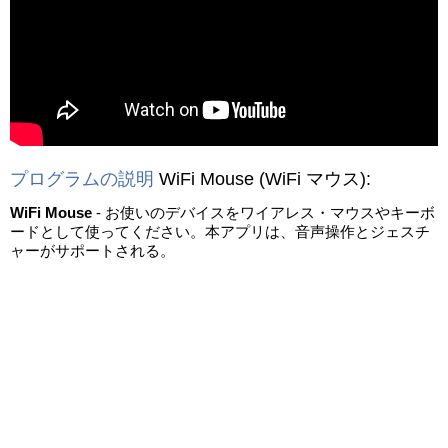
動画を読み込み中...
プログラムの説明
WiFi Mouse
(WiFi マウス)
:
WiFi Mouse
- お使いのデバイスをワイアレス・マウスやキーボ
ードとして使ってください。本アプリは、音声操作とジェスチ
ャーがサポートされる。