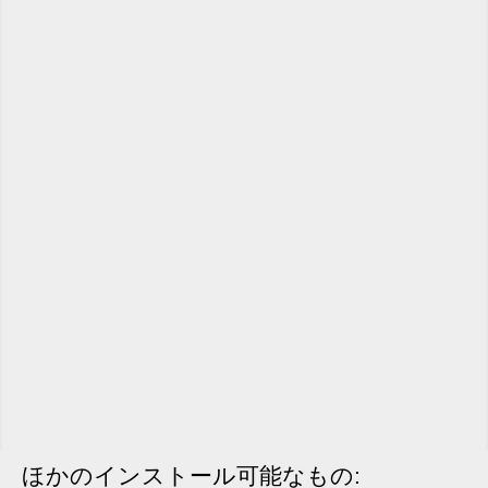
ほかのインストール可能なもの: