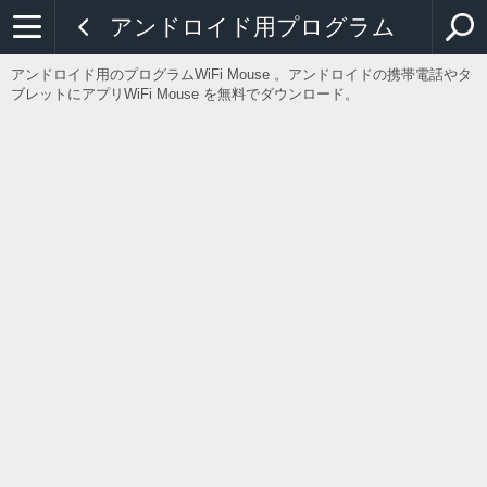
アンドロイド用プログラム
アンドロイド用のプログラムWiFi Mouse 。アンドロイドの携帯電話やタ
ブレットにアプリWiFi Mouse を無料でダウンロード。