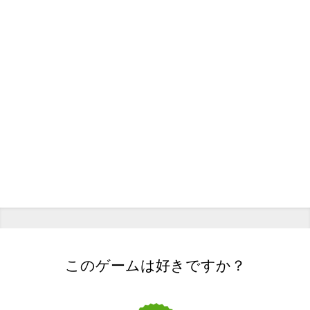
このゲームは好きですか？