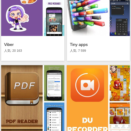
Viber
Tiny apps
人気: 20 163
人気: 7 599