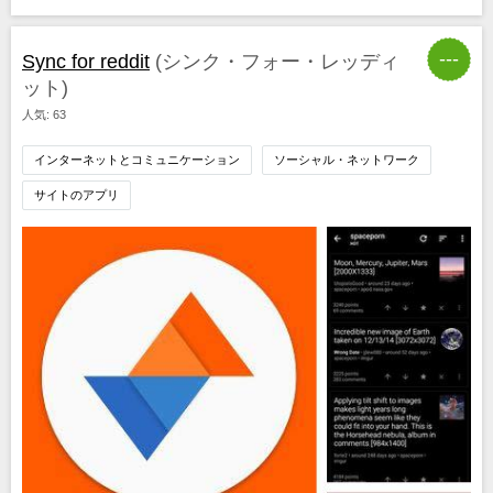
---
Sync for reddit
(シンク・フォー・レッディ
ット)
人気: 63
インターネットとコミュニケーション
ソーシャル・ネットワーク
サイトのアプリ