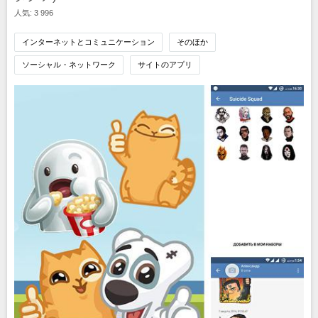
人気: 3 996
インターネットとコミュニケーション
そのほか
ソーシャル・ネットワーク
サイトのアプリ