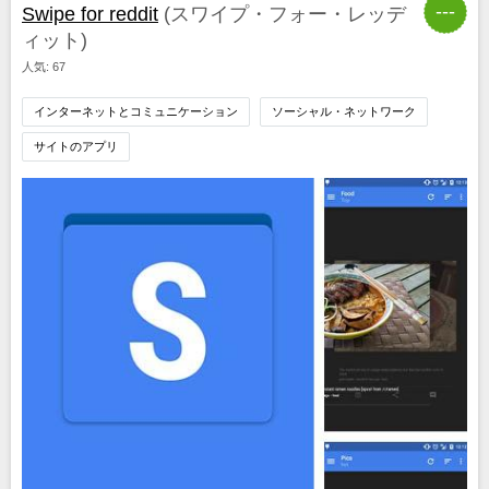
---
Swipe for reddit
(スワイプ・フォー・レッデ
ィット)
人気: 67
インターネットとコミュニケーション
ソーシャル・ネットワーク
サイトのアプリ