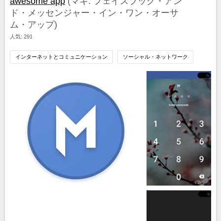
awesome app
(マキ: フェイスブック・アン
ド・メッセンジャー・イン・ワン・オーサ
ム・アップ)
人気: 291
インターネットとコミュニケーション
ソーシャル・ネットワーク