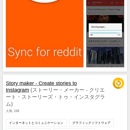
Story maker - Create stories to
Instagram
(ストーリー・メーカー ‐ クリエ
ート・ストーリーズ・トゥ・インスタグラ
ム)
人気: 158
インターネットとコミュニケーション
グラフィックソフトウェア