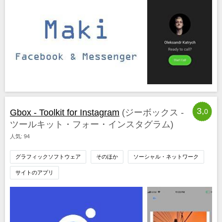
3,
Gbox - Toolkit for Instagram
(ジーボックス -
0
ツールキット・フォー・インスタグラム)
人気: 94
グラフィックソフトウェア
そのほか
ソーシャル・ネットワーク
サイトのアプリ