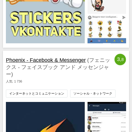
3,
Phoenix - Facebook & Messenger
(フェニッ
8
クス ‐ フェイスブック アンド メッセンジャ
ー)
人気: 1 736
インターネットとコミュニケーション
ソーシャル・ネットワーク