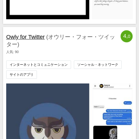
4,
Owly for Twitter
(オウリー・フォー・ツイッ
0
ター)
人気: 90
インターネットとコミュニケーション
ソーシャル・ネットワーク
サイトのアプリ