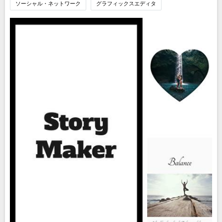
ソーシャル・ネットワーク
グラフィックスエディタ