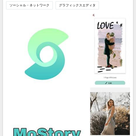
ソーシャル・ネットワーク
グラフィックスエディタ