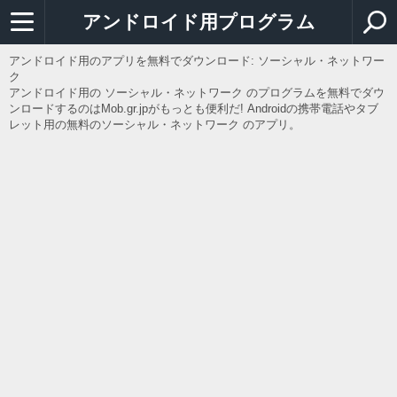
アンドロイド用プログラム
アンドロイド用のアプリを無料でダウンロード: ソーシャル・ネットワー
ク
アンドロイド用の ソーシャル・ネットワーク のプログラムを無料でダウ
ンロードするのはMob.gr.jpがもっとも便利だ! Androidの携帯電話やタブ
レット用の無料のソーシャル・ネットワーク のアプリ。