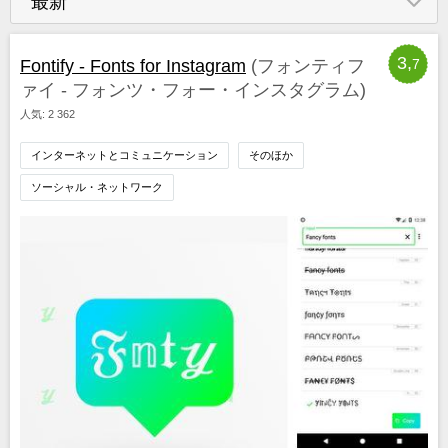
最新
3,
Fontify - Fonts for Instagram
(フォンティフ
7
ァイ - フォンツ・フォー・インスタグラム)
人気: 2 362
インターネットとコミュニケーション
そのほか
ソーシャル・ネットワーク