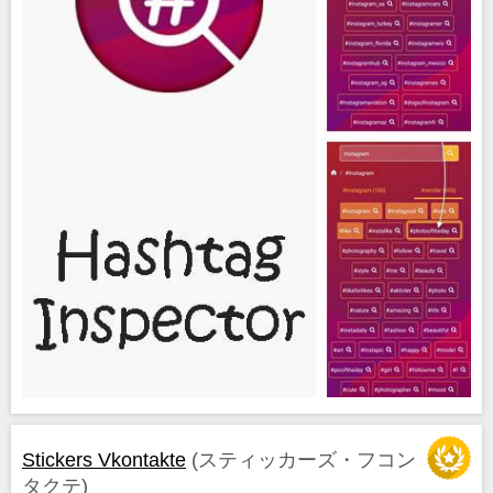
Stickers Vkontakte
(スティッカーズ・フコン
タクテ)