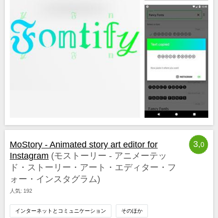
3,
MoStory - Animated story art editor for
0
Instagram
(モストーリー ‐ アニメーテッ
ド・ストーリー・アート・エディター・フ
ォー・インスタグラム)
人気: 192
インターネットとコミュニケーション
そのほか