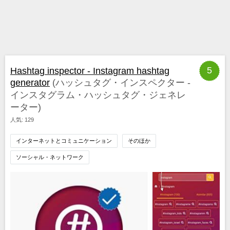
5
Hashtag inspector - Instagram hashtag
generator
(ハッシュタグ・インスペクター ‐
インスタグラム・ハッシュタグ・ジェネレ
ーター)
人気: 129
インターネットとコミュニケーション
そのほか
ソーシャル・ネットワーク