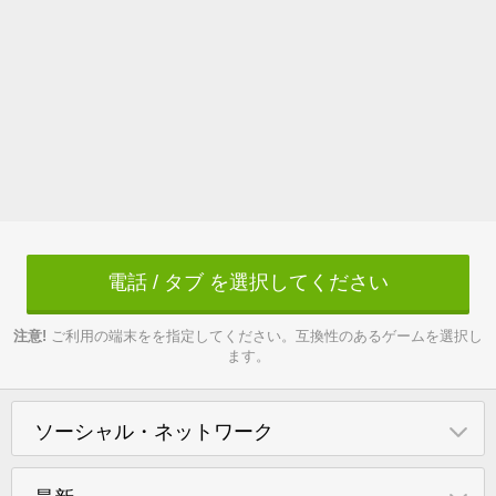
電話 / タブ を選択してください
注意!
ご利用の端末をを指定してください。互換性のあるゲームを選択し
ます。
ソーシャル・ネットワーク