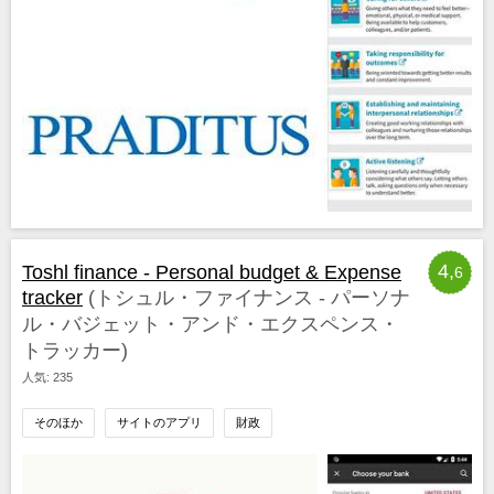
4,
Toshl finance - Personal budget & Expense
6
tracker
(トシュル・ファイナンス - パーソナ
ル・バジェット・アンド・エクスペンス・
トラッカー)
人気: 235
そのほか
サイトのアプリ
財政