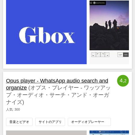
4,
Opus player - WhatsApp audio search and
2
organize
(オプス・プレイヤー - ワッツアッ
プ・オーディオ・サーチ・アンド・オーガ
ナイズ)
人気: 300
音楽とビデオ
サイトのアプリ
オーディオプレーヤー