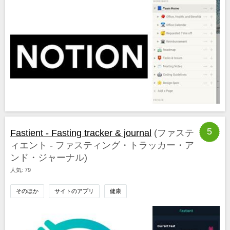
5
Fastient - Fasting tracker & journal
(ファステ
ィエント ‐ ファスティング・トラッカー・ア
ンド・ジャーナル)
人気: 79
そのほか
サイトのアプリ
健康