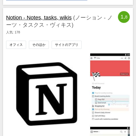
1,
Notion - Notes, tasks, wikis
(ノーション ‐ ノ
8
ーツ・タスクス・ヴィキス)
人気: 178
オフィス
そのほか
サイトのアプリ