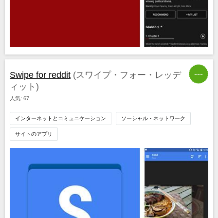
---
Swipe for reddit
(スワイプ・フォー・レッデ
ィット)
人気: 67
インターネットとコミュニケーション
ソーシャル・ネットワーク
サイトのアプリ