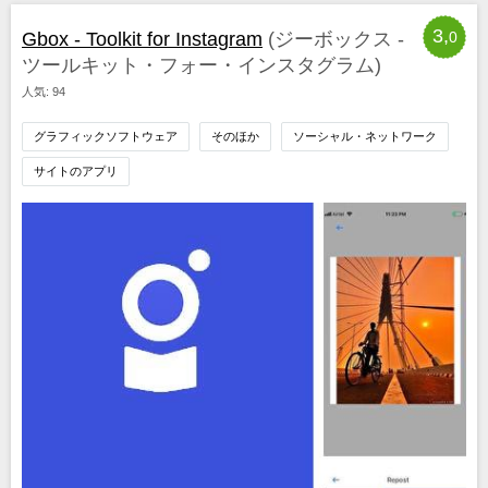
3,
Gbox - Toolkit for Instagram
(ジーボックス -
0
ツールキット・フォー・インスタグラム)
人気: 94
グラフィックソフトウェア
そのほか
ソーシャル・ネットワーク
サイトのアプリ