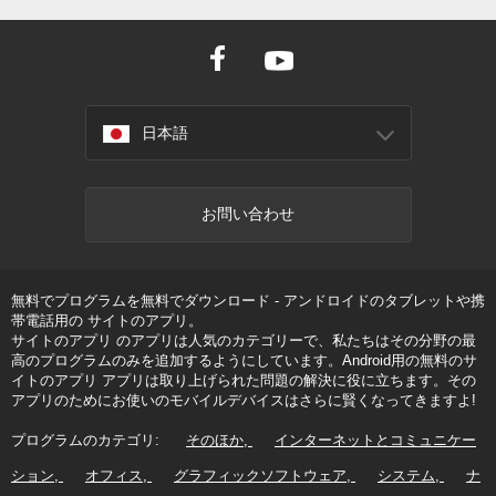
日本語
お問い合わせ
無料でプログラムを無料でダウンロード - アンドロイドのタブレットや携
帯電話用の サイトのアプリ。
サイトのアプリ のアプリは人気のカテゴリーで、私たちはその分野の最
高のプログラムのみを追加するようにしています。Android用の無料のサ
イトのアプリ アプリは取り上げられた問題の解決に役に立ちます。その
アプリのためにお使いのモバイルデバイスはさらに賢くなってきますよ!
プログラムのカテゴリ:
そのほか
インターネットとコミュニケー
ション
オフィス
グラフィックソフトウェア
システム
ナ