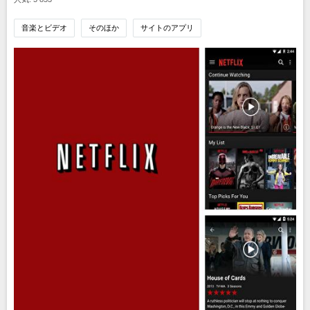
音楽とビデオ
そのほか
サイトのアプリ