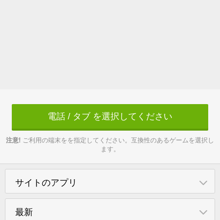
電話 / タブ を選択してください
注意!
ご利用の端末をを指定してください。互換性のあるゲームを選択し
ます。
サイトのアプリ
最新