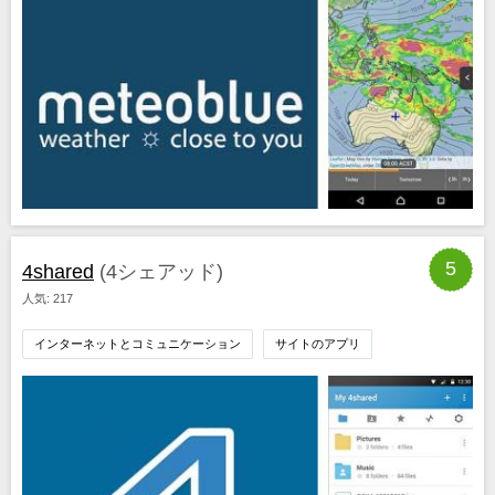
5
4shared
(4シェアッド)
人気: 217
インターネットとコミュニケーション
サイトのアプリ