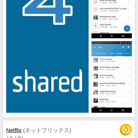
Netflix
(ネットフリックス)
人気: 5 853