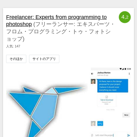
4,
Freelancer: Experts from programming to
2
photoshop
(フリーランサー: エキスパーツ・
フロム・プログラミング・トゥ・フォトシ
ョップ)
人気: 147
そのほか
サイトのアプリ