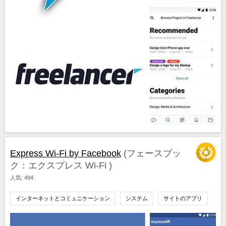
Express Wi-Fi by Facebook
(フェースブッ
ク：エクスプレス Wi-Fi )
人気: 494
インターネットとコミュニケーション
システム
サイトのアプリ