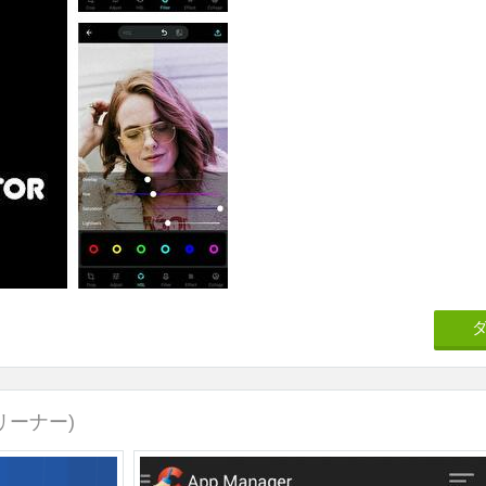
リーナー)