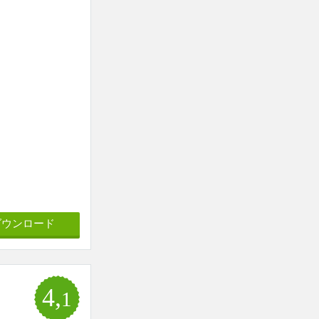
ダウンロード
4,
1