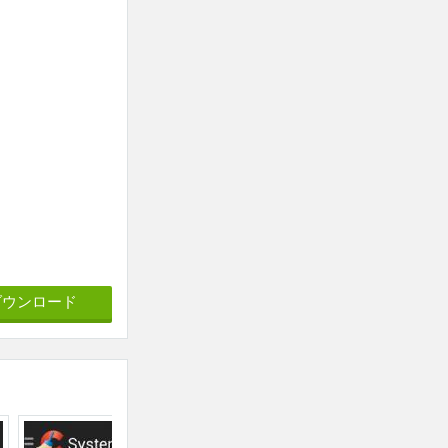
ダウンロード