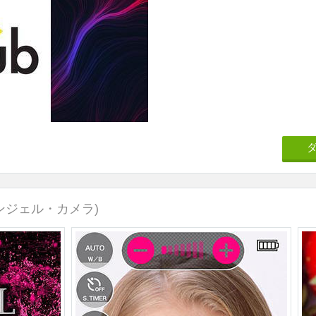
ンジェル・カメラ)