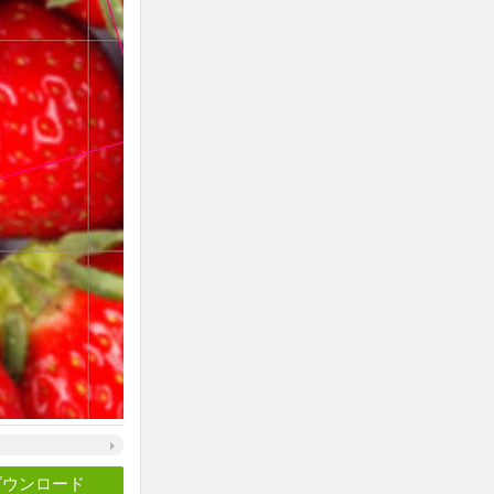
ダウンロード