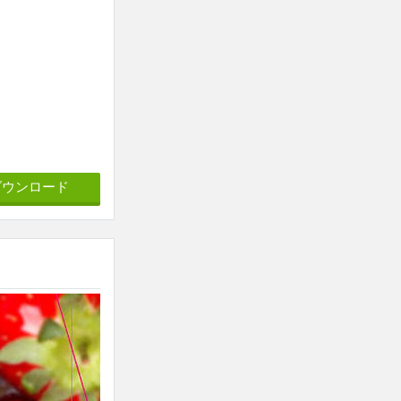
ダウンロード