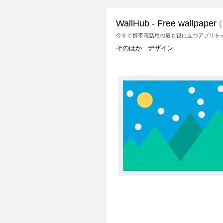
WallHub - Free wallpaper
今すぐ携帯電話用の最も役に立つアプリをイ
そのほか
デザイン