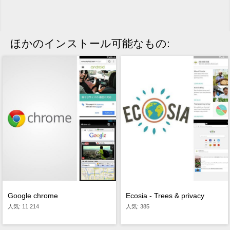
ほかのインストール可能なもの:
Ecosia - Trees & privacy
Google chrome
人気: 385
人気: 11 214