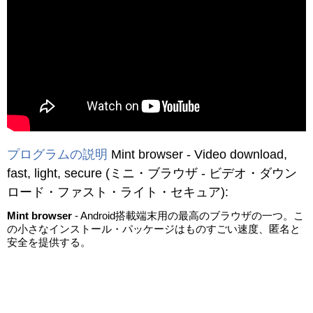
動画を読み込み中...
プログラムの説明
Mint browser - Video download,
fast, light, secure
(ミニ・ブラウザ ‐ ビデオ・ダウン
ロード・ファスト・ライト・セキュア)
:
Mint browser
- Android搭載端末用の最高のブラウザの一つ。こ
の小さなインストール・パッケージはものすごい速度、匿名と
安全を提供する。