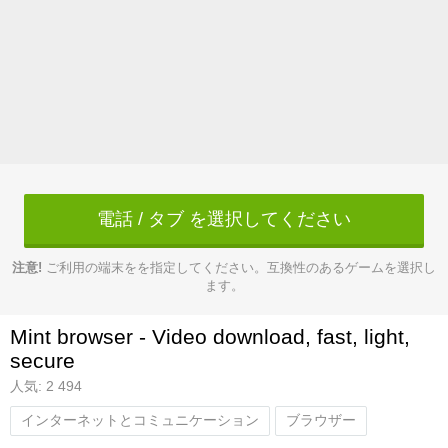
電話 / タブ を選択してください
注意!
ご利用の端末をを指定してください。互換性のあるゲームを選択し
ます。
Mint browser - Video download, fast, light,
secure
人気: 2 494
インターネットとコミュニケーション
ブラウザー