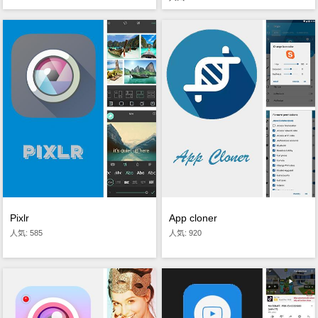
Pixlr
App cloner
人気: 585
人気: 920