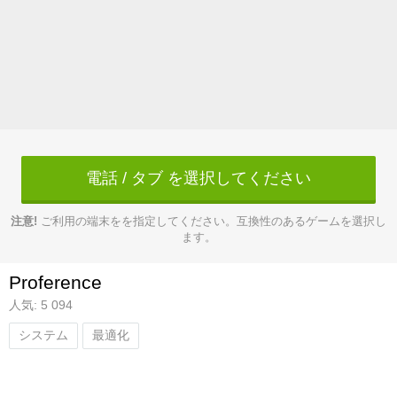
電話 / タブ を選択してください
注意!
ご利用の端末をを指定してください。互換性のあるゲームを選択し
ます。
Proference
人気: 5 094
システム
最適化