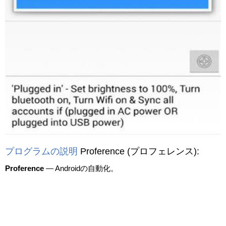
プログラムの説明
Proference
(プロフェレンス)
:
Proference
— Androidの自動化。