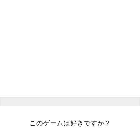
このゲームは好きですか？