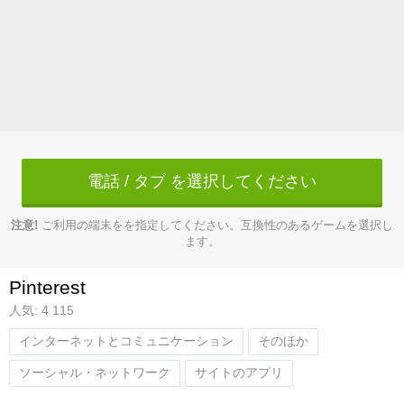
電話 / タブ を選択してください
注意!
ご利用の端末をを指定してください。互換性のあるゲームを選択し
ます。
Pinterest
人気: 4 115
インターネットとコミュニケーション
そのほか
ソーシャル・ネットワーク
サイトのアプリ