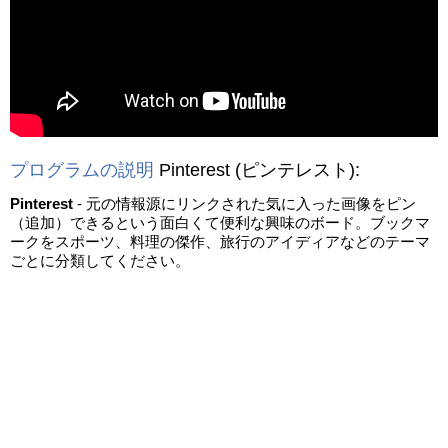
動画を読み込み中...
プログラムの説明
Pinterest
(ピンテレスト)
:
Pinterest
- 元の情報源にリンクされた気に入った画像をピン
（追加）できるという面白くて便利な興味のボード。ブックマ
ークをスポーツ、料理の傑作、旅行のアイディアなどのテーマ
ごとに分類してください。