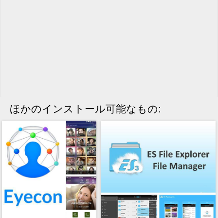
ほかのインストール可能なもの: