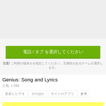
電話 / タブ を選択してください
注意!
ご利用の端末をを指定してください。互換性のあるゲームを選択し
ます。
Genius: Song and Lyrics
人気: 1 590
音楽とビデオ
そのほか
サイトのアプリ
参考