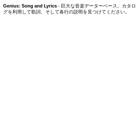
Genius: Song and Lyrics
- 巨大な音楽データーベース。カタロ
グを利用して歌詞、そして各行の説明を見つけてください。