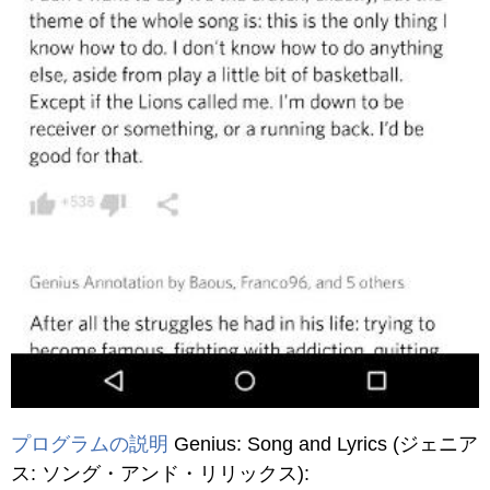
プログラムの説明
Genius: Song and Lyrics
(ジェニア
ス: ソング・アンド・リリックス)
: