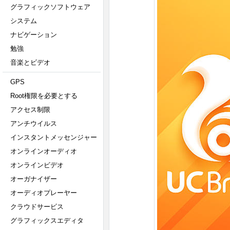
グラフィックソフトウェア
システム
ナビゲーション
勉強
音楽とビデオ
GPS
Root権限を必要とする
アクセス制限
アンチウイルス
インスタントメッセンジャー
オンラインオーディオ
オンラインビデオ
オーガナイザー
オーディオプレーヤー
クラウドサービス
グラフィックスエディタ