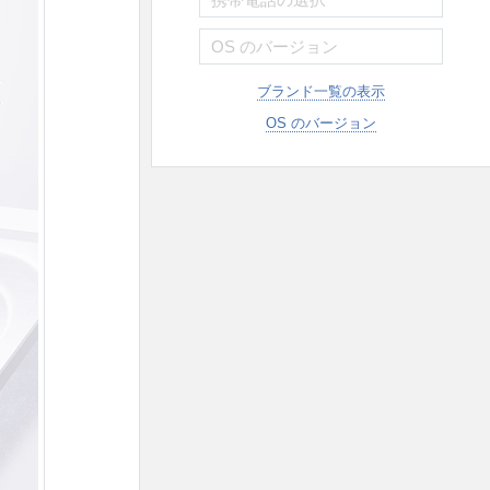
ブランド一覧の表示
OS のバージョン