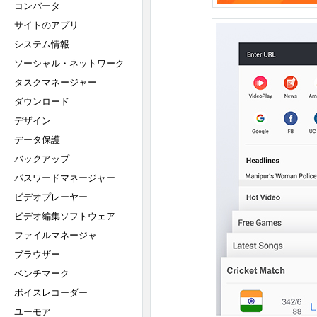
コンバータ
サイトのアプリ
システム情報
ソーシャル・ネットワーク
タスクマネージャー
ダウンロード
デザイン
データ保護
バックアップ
パスワードマネージャー
ビデオプレーヤー
ビデオ編集ソフトウェア
ファイルマネージャ
ブラウザー
ベンチマーク
ボイスレコーダー
ユーモア