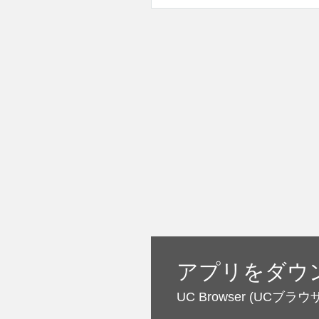
アプリをダウ
UC Browser
(UCブラウ