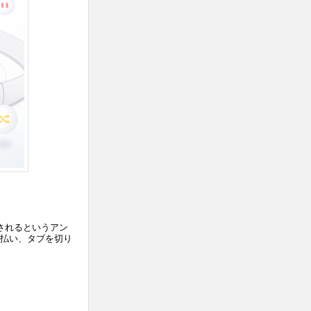
されるというアン
払い、タブを切り