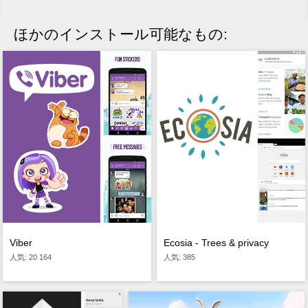
ほかのインストール可能なもの:
Viber
Ecosia - Trees & privacy
人気: 20 164
人気: 385