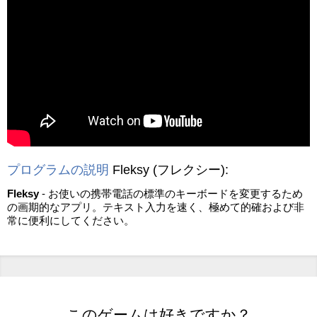
動画を読み込み中...
プログラムの説明
Fleksy
(フレクシー)
:
Fleksy
- お使いの携帯電話の標準のキーボードを変更するため
の画期的なアプリ。テキスト入力を速く、極めて的確および非
常に便利にしてください。
このゲームは好きですか？