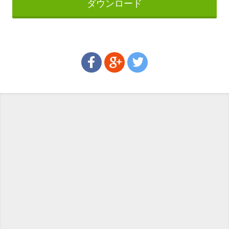
ダウンロード