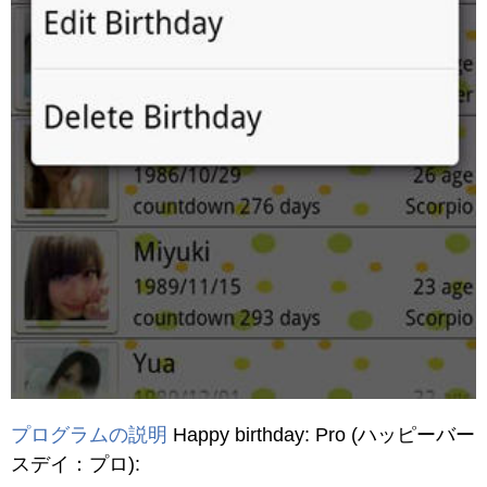
プログラムの説明
Happy birthday: Pro
(ハッピーバー
スデイ：プロ)
: