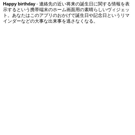
Happy birthday
- 連絡先の近い将来の誕生日に関する情報を表
示するという携帯端末のホーム画面用の素晴らしいヴィジェッ
ト。あなたはこのアプリのおかげで誕生日や記念日というリマ
インダーなどの大事な出来事を逃さなくなる。