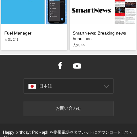
Fuel Manager
SmartNews: Breaking news
headlines
人気: 241
人気: 55
日本語
お問い合わせ
Happy birthday: Pro - apk を携帯電話やタブレットにダウンロードしてく