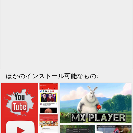
ほかのインストール可能なもの: