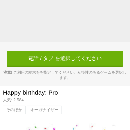
電話 / タブ を選択してください
注意!
ご利用の端末をを指定してください。互換性のあるゲームを選択し
ます。
Happy birthday: Pro
人気: 2 584
そのほか
オーガナイザー