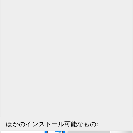
ほかのインストール可能なもの: