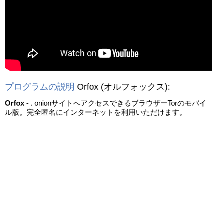
動画を読み込み中...
プログラムの説明
Orfox
(オルフォックス)
:
Orfox
- . onionサイトへアクセスできるブラウザーTorのモバイ
ル版。完全匿名にインターネットを利用いただけます。