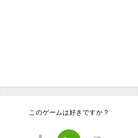
このゲームは好きですか？