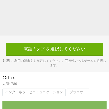
電話 / タブ を選択してください
注意!
ご利用の端末をを指定してください。互換性のあるゲームを選択し
ます。
Orfox
人気: 786
インターネットとコミュニケーション
ブラウザー