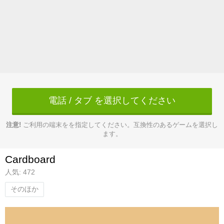
電話 / タブ を選択してください
注意!
ご利用の端末をを指定してください。互換性のあるゲームを選択し
ます。
Cardboard
人気: 472
そのほか