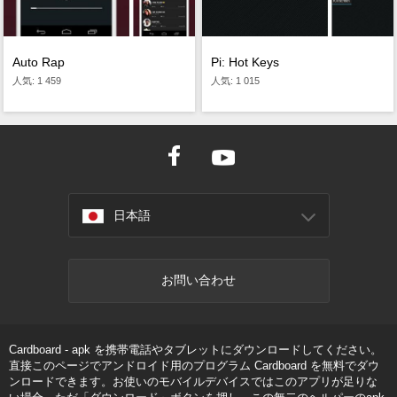
Auto Rap
Pi: Hot Keys
人気: 1 459
人気: 1 015
日本語
お問い合わせ
Cardboard - apk を携帯電話やタブレットにダウンロードしてください。
直接このページでアンドロイド用のプログラム Cardboard を無料でダウ
ンロードできます。お使いのモバイルデバイスではこのアプリが足りな