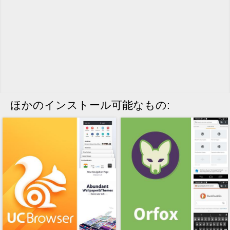
ほかのインストール可能なもの: