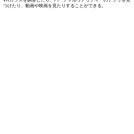
つけたり、動画や映画を見たりすることができる。