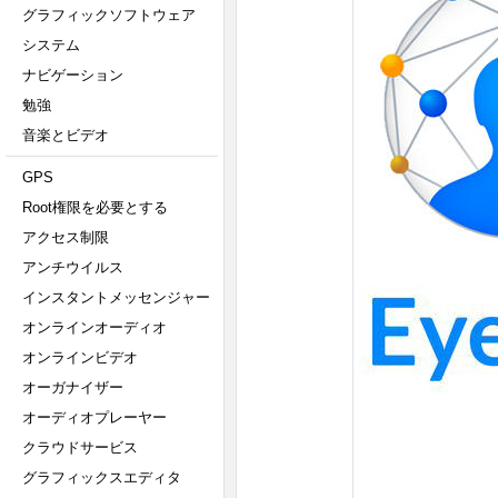
グラフィックソフトウェア
システム
ナビゲーション
勉強
音楽とビデオ
GPS
Root権限を必要とする
アクセス制限
アンチウイルス
インスタントメッセンジャー
オンラインオーディオ
オンラインビデオ
オーガナイザー
オーディオプレーヤー
クラウドサービス
グラフィックスエディタ