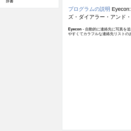
辞書
プログラムの説明
Eyecon: 
ズ・ダイアラー・アンド・
Eyecon
- 自動的に連絡先に写真を
やすくてカラフルな連絡先リストの