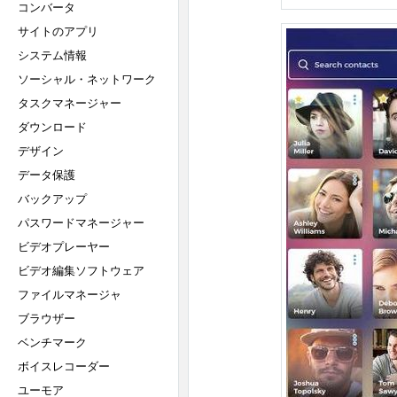
コンバータ
サイトのアプリ
システム情報
ソーシャル・ネットワーク
タスクマネージャー
ダウンロード
デザイン
データ保護
バックアップ
パスワードマネージャー
ビデオプレーヤー
ビデオ編集ソフトウェア
ファイルマネージャ
ブラウザー
ベンチマーク
ボイスレコーダー
ユーモア