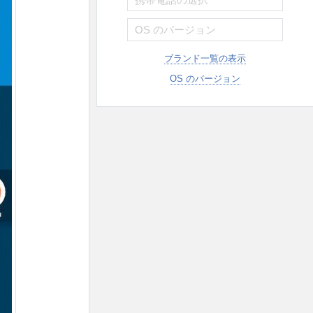
ブランド一覧の表示
OS のバージョン