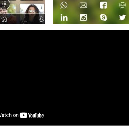
動画を読み込み中...