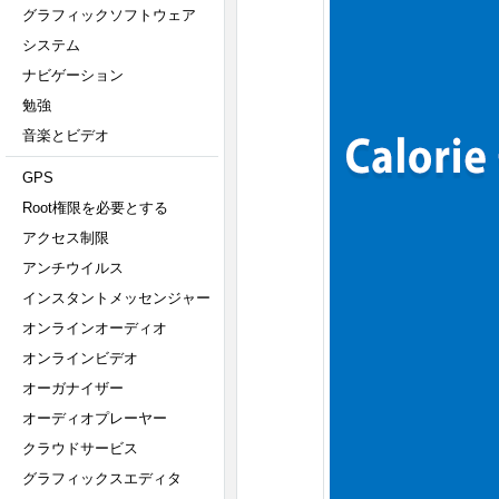
グラフィックソフトウェア
システム
ナビゲーション
勉強
音楽とビデオ
GPS
Root権限を必要とする
アクセス制限
アンチウイルス
インスタントメッセンジャー
オンラインオーディオ
オンラインビデオ
オーガナイザー
オーディオプレーヤー
クラウドサービス
グラフィックスエディタ