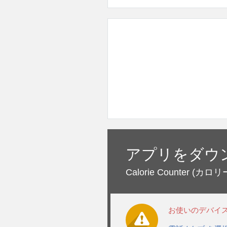
アプリをダウ
Calorie Counter
(カロリ
お使いのデバイ