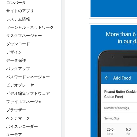
コンバータ
サイトのアプリ
システム情報
ソーシャル・ネットワーク
タスクマネージャー
ダウンロード
デザイン
データ保護
バックアップ
パスワードマネージャー
ビデオプレーヤー
ビデオ編集ソフトウェア
ファイルマネージャ
ブラウザー
ベンチマーク
ボイスレコーダー
ユーモア