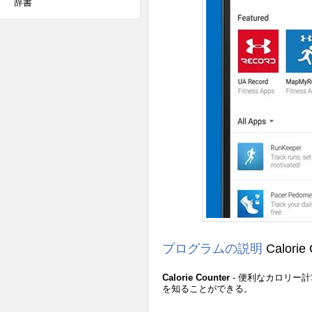
辞書
プログラムの説明
Calorie
Calorie Counter
- 便利なカロリー
を知ることができる。