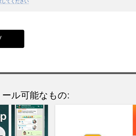
選択してください
ール可能なもの: