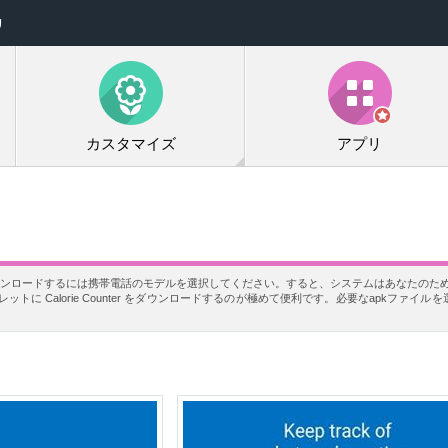
リ
カスタマイズ
アプリ
を無料でダウンロードするには携帯電話のモデルを選択してください。すると、システムはあなたのために
に Calorie Counter をダウンロードするのが極めて便利です。必要なapkファイ