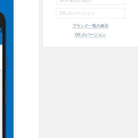
ブランド一覧の表示
OS のバージョン