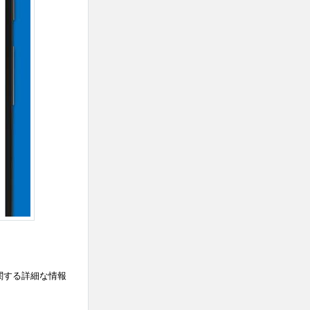
関する詳細な情報