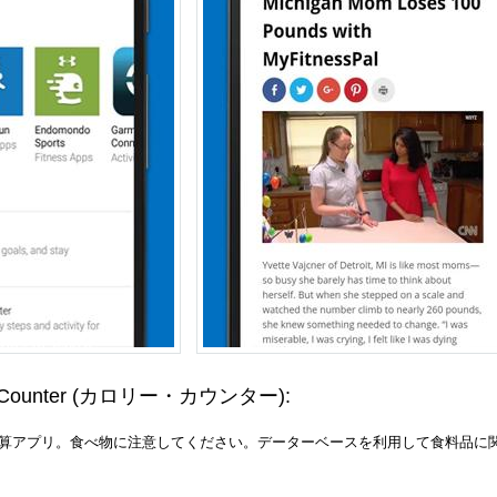
 Counter
(カロリー・カウンター)
:
計算アプリ。食べ物に注意してください。データーベースを利用して食料品に