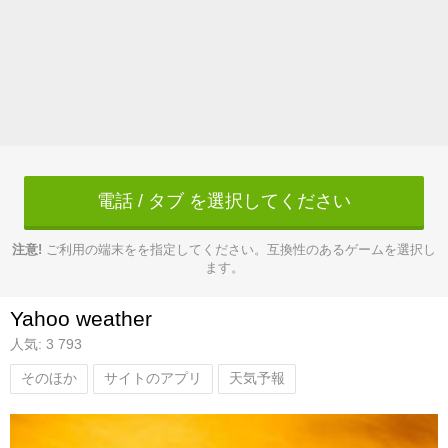
電話 / タブ を選択してください
注意!
ご利用の端末をを指定してください。互換性のあるゲームを選択し
ます。
Yahoo weather
人気: 3 793
そのほか
サイトのアプリ
天気予報