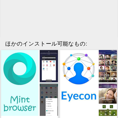
ほかのインストール可能なもの: