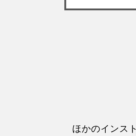
ほかのインスト