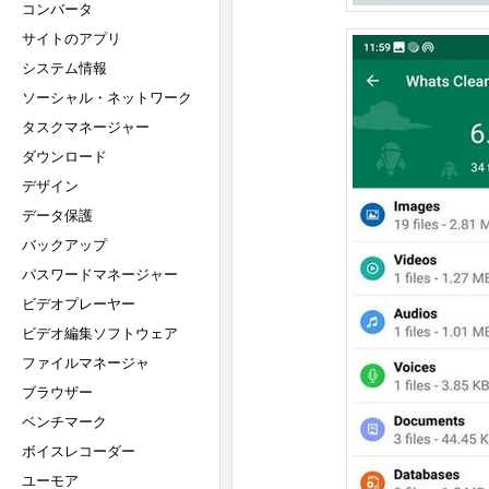
コンバータ
サイトのアプリ
システム情報
ソーシャル・ネットワーク
タスクマネージャー
ダウンロード
デザイン
データ保護
バックアップ
パスワードマネージャー
ビデオプレーヤー
ビデオ編集ソフトウェア
ファイルマネージャ
ブラウザー
ベンチマーク
ボイスレコーダー
ユーモア