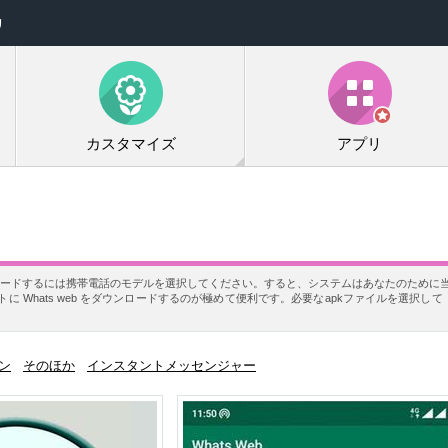
リ
カスタマイズ
アプリ
ウンロードするには携帯電話のモデルを選択してください。すると、システムはあなたのために当A
 Whats web をダウンロードするのが極めて便利です。必要なapkファイルを選択し
ン
そのほか
インスタントメッセンジャー