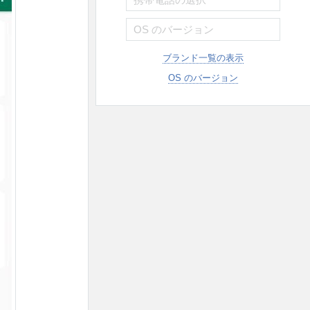
ブランド一覧の表示
OS のバージョン