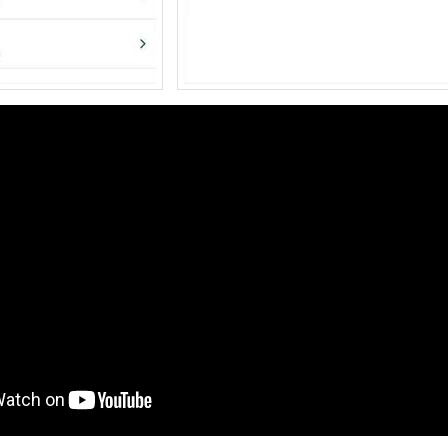
動画を読み込み中...