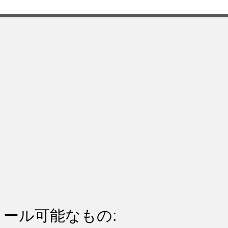
ール可能なもの: