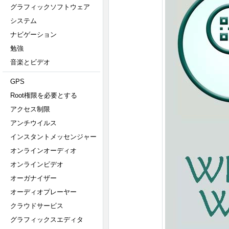
グラフィックソフトウェア
システム
ナビゲーション
勉強
音楽とビデオ
GPS
Root権限を必要とする
アクセス制限
アンチウイルス
インスタントメッセンジャー
オンラインオーディオ
オンラインビデオ
オーガナイザー
オーディオプレーヤー
クラウドサービス
グラフィックスエディタ