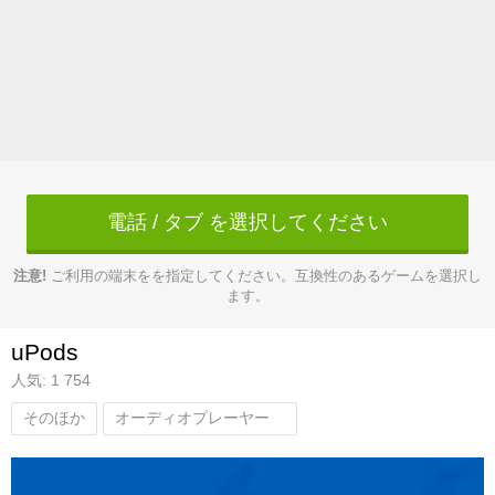
電話 / タブ を選択してください
注意!
ご利用の端末をを指定してください。互換性のあるゲームを選択し
ます。
uPods
人気: 1 754
そのほか
オーディオプレーヤー