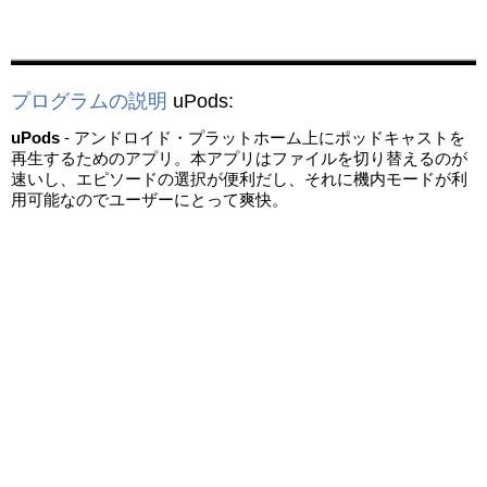
プログラムの説明
uPods
:
uPods
- アンドロイド・プラットホーム上にポッドキャストを
再生するためのアプリ。本アプリはファイルを切り替えるのが
速いし、エピソードの選択が便利だし、それに機内モードが利
用可能なのでユーザーにとって爽快。