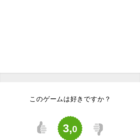
このゲームは好きですか？
3,
0