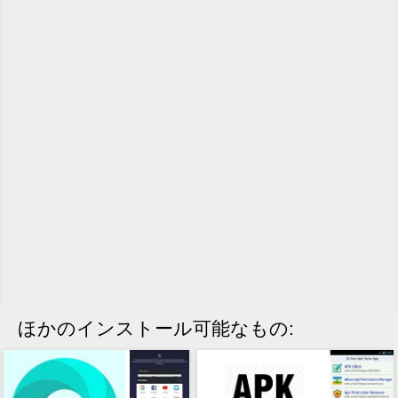
ほかのインストール可能なもの: