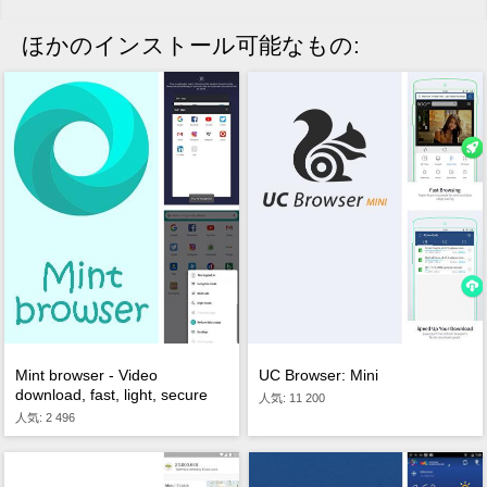
ほかのインストール可能なもの:
Mint browser - Video
UC Browser: Mini
download, fast, light, secure
人気: 11 200
人気: 2 496