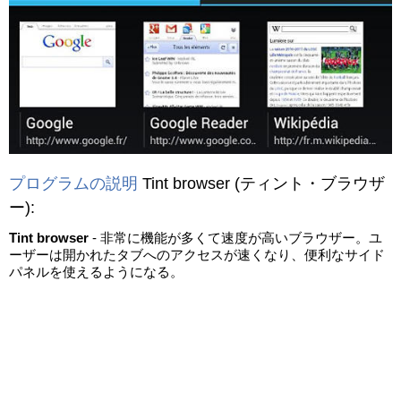
プログラムの説明
Tint browser
(ティント・ブラウザ
ー)
:
Tint browser
- 非常に機能が多くて速度が高いブラウザー。ユ
ーザーは開かれたタブへのアクセスが速くなり、便利なサイド
パネルを使えるようになる。