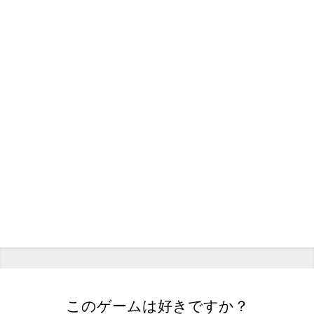
このゲームは好きですか？