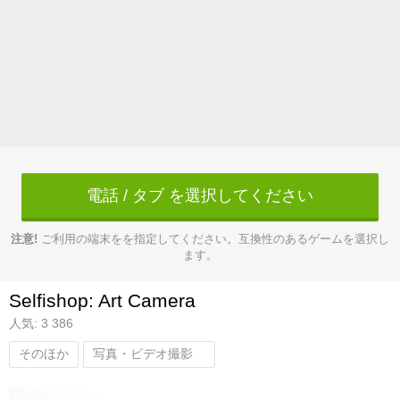
電話 / タブ を選択してください
注意!
ご利用の端末をを指定してください。互換性のあるゲームを選択し
ます。
Selfishop: Art Camera
人気: 3 386
そのほか
写真・ビデオ撮影