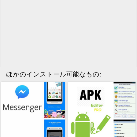
ほかのインストール可能なもの: