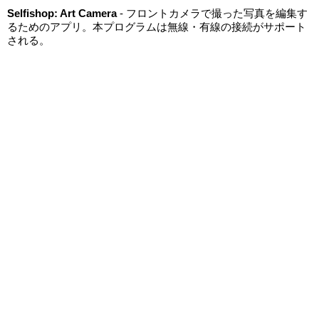
Selfishop: Art Camera
- フロントカメラで撮った写真を編集す
るためのアプリ。本プログラムは無線・有線の接続がサポート
される。