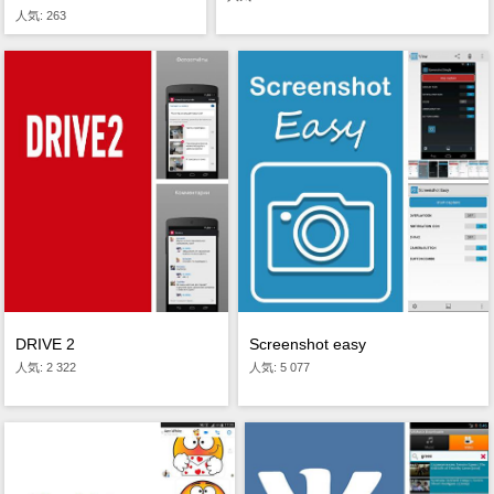
人気: 263
DRIVE 2
Screenshot easy
人気: 2 322
人気: 5 077