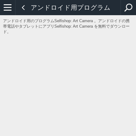
アンドロイド用プログラム
アンドロイド用のプログラムSelfishop: Art Camera 。アンドロイドの携
帯電話やタブレットにアプリSelfishop: Art Camera を無料でダウンロー
ド。