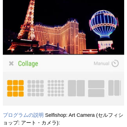
プログラムの説明
Selfishop: Art Camera
(セルフィシ
ョップ: アート・カメラ)
: