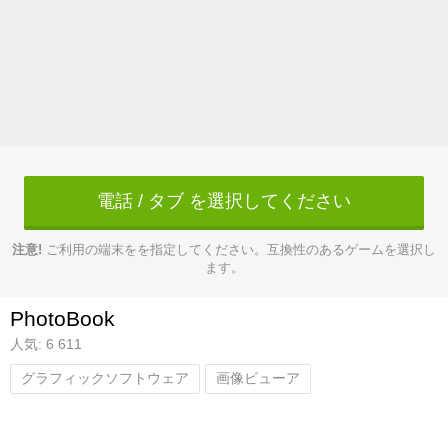
電話 / タブ を選択してください
注意!
ご利用の端末をを指定してください。互換性のあるゲームを選択し
ます。
PhotoBook
人気: 6 611
グラフィックソフトウェア
画像ビューア