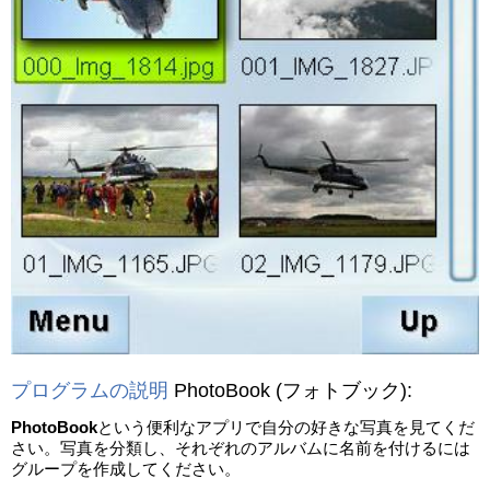
プログラムの説明
PhotoBook
(フォトブック)
:
PhotoBook
という便利なアプリで自分の好きな写真を見てくだ
さい。写真を分類し、それぞれのアルバムに名前を付けるには
グループを作成してください。