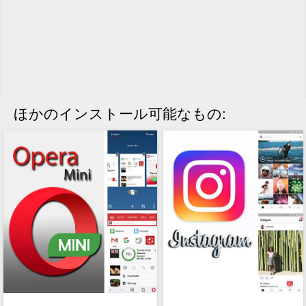
ほかのインストール可能なもの: