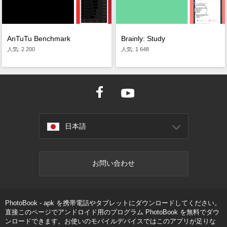
AnTuTu Benchmark
Brainly: Study
人気: 2 200
人気: 1 648
日本語
お問い合わせ
PhotoBook - apk を携帯電話やタブレットにダウンロードしてください。
直接このページでアンドロイド用のプログラム PhotoBook を無料でダウ
ンロードできます。お使いのモバイルデバイスではこのアプリが足りな