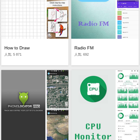
How to Draw
Radio FM
人気: 5 871
人気: 692