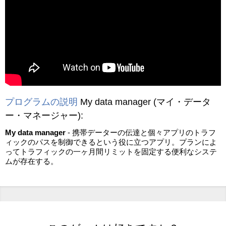
動画を読み込み中...
プログラムの説明
My data manager
(マイ・データ
ー・マネージャー)
:
My data manager
- 携帯データーの伝達と個々アプリのトラフ
ィックのパスを制御できるという役に立つアプリ。プランによ
ってトラフィックの一ヶ月間リミットを固定する便利なシステ
ムが存在する。