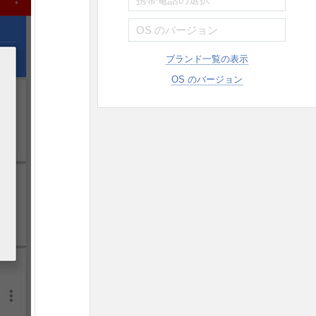
ブランド一覧の表示
OS のバージョン