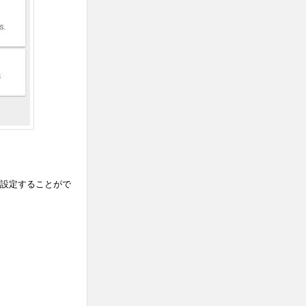
を設定することがで