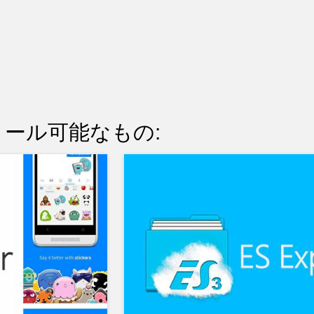
ール可能なもの: