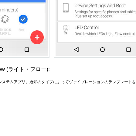
low
(ライト・フロー)
:
るシステムアプリ。通知のタイプによってヴァイブレーションのテンプレート