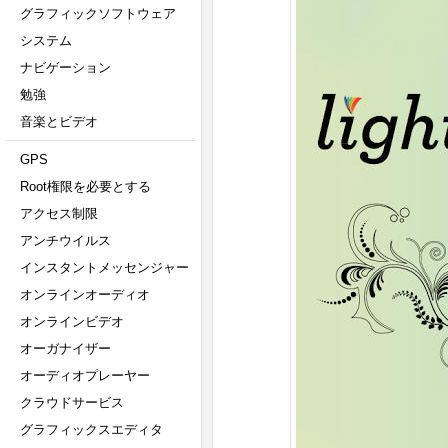
グラフィックソフトウェア
システム
ナビゲーション
勉強
音楽とビデオ
GPS
Root権限を必要とする
アクセス制限
アンチウイルス
インスタントメッセンジャー
オンラインオーディオ
オンラインビデオ
オーガナイザー
オーディオプレーヤー
クラウドサービス
グラフィックスエディタ