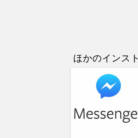
ほかのインスト