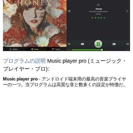
プログラムの説明
Music player pro
(ミュージック・
プレイヤー・プロ)
:
Music player pro
- アンドロイド端末用の最高の音楽プライヤ
ーの一つ。当プログラムは高質な音と数多くの設定が特徴だ。