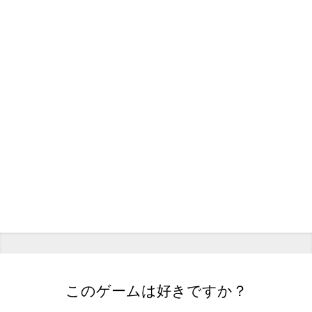
このゲームは好きですか？