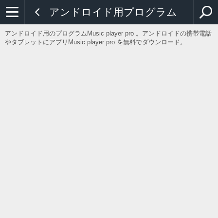
アンドロイド用プログラム
アンドロイド用のプログラムMusic player pro 。アンドロイドの携帯電話
やタブレットにアプリMusic player pro を無料でダウンロード。