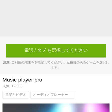
電話 / タブ を選択してください
注意!
ご利用の端末をを指定してください。互換性のあるゲームを選択し
ます。
Music player pro
人気: 12 906
音楽とビデオ
オーディオプレーヤー