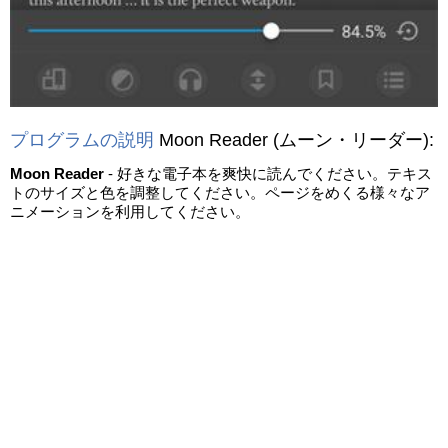
プログラムの説明
Moon Reader
(ムーン・リーダー)
:
Moon Reader
- 好きな電子本を爽快に読んでください。テキス
トのサイズと色を調整してください。ページをめくる様々なア
ニメーションを利用してください。