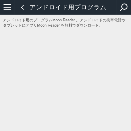
アンドロイド用プログラム
アンドロイド用のプログラムMoon Reader 。アンドロイドの携帯電話や
タブレットにアプリMoon Reader を無料でダウンロード。