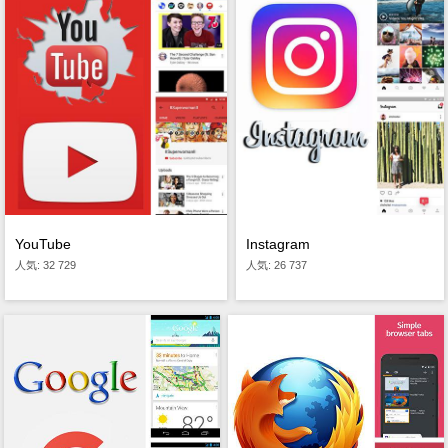
Instagram
YouTube
人気: 26 737
人気: 32 729