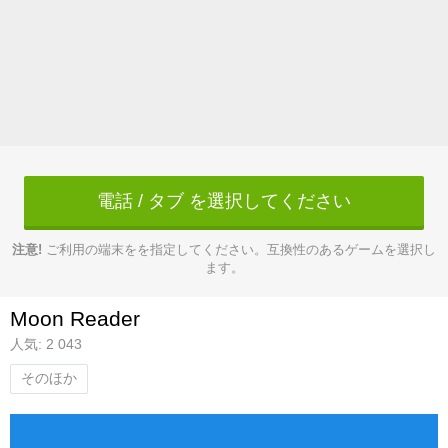
電話 / タブ を選択してください
注意!
ご利用の端末をを指定してください。互換性のあるゲームを選択し
ます。
Moon Reader
人気: 2 043
そのほか