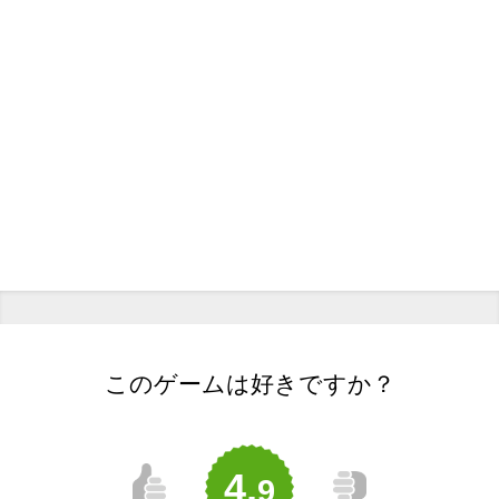
このゲームは好きですか？
4,
9