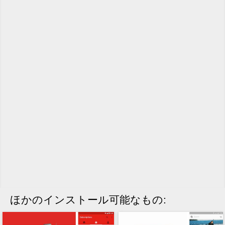
ほかのインストール可能なもの: