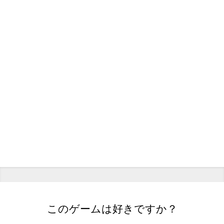
このゲームは好きですか？