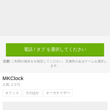
電話 / タブ を選択してください
注意!
ご利用の端末をを指定してください。互換性のあるゲームを選択し
ます。
MKClock
人気: 2 171
オフィス
そのほか
オーガナイザー