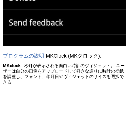
プログラムの説明
MKClock
(MKクロック)
:
MKclock
- 秒針が表示される面白い時計のヴィジェット。 ユー
ザーは自分の画像をアップロードして好きな通りに時計の壁紙
を調整し、フォント、年月日やヴィジェットのサイズを選択で
きる。