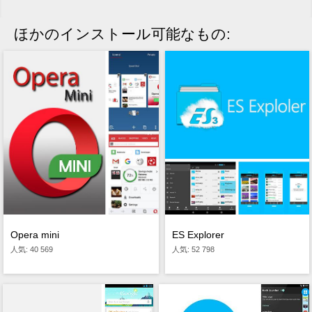
ほかのインストール可能なもの:
Opera mini
ES Explorer
人気: 40 569
人気: 52 798