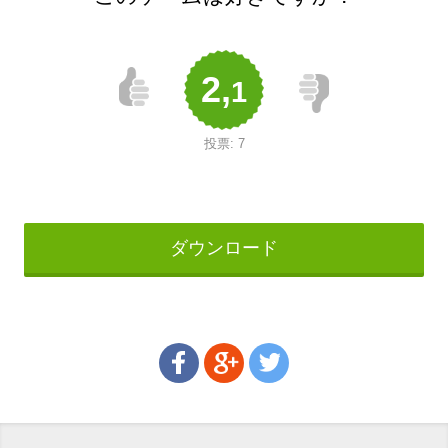
2,
1
投票:
7
ダウンロード