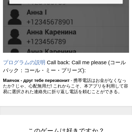
プログラムの説明
Call back: Call me please
(コール
バック：コール・ミー・プリーズ)
:
Маячок - друг тебе перезвонит
- 携帯電話はお金がなくなっ
たか? じゃ、心配無用だ! これからこそ、本アプリを利用して容
易に選択された連絡先に折り返し電話を頼むことができる。
このゲームは好きですか？