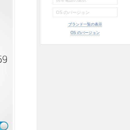
ブランド一覧の表示
OS のバージョン