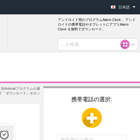
日本語
アンドロイド用のプログラムAlarm Clock 。アンド
ロイドの携帯電話やタブレットにアプリAlarm
Clock を無料でダウンロード。
Androidプログラムの適
して「ダウンロード」ボタン
携帯電話の選択: