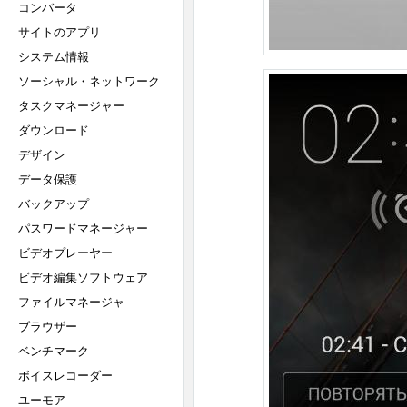
コンバータ
サイトのアプリ
システム情報
ソーシャル・ネットワーク
タスクマネージャー
ダウンロード
デザイン
データ保護
バックアップ
パスワードマネージャー
ビデオプレーヤー
ビデオ編集ソフトウェア
ファイルマネージャ
ブラウザー
ベンチマーク
ボイスレコーダー
ユーモア