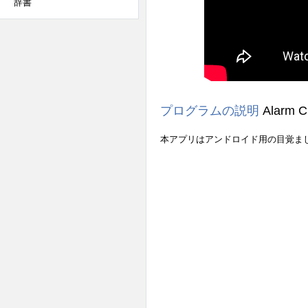
辞書
プログラムの説明
Alarm C
本アプリはアンドロイド用の目覚ま