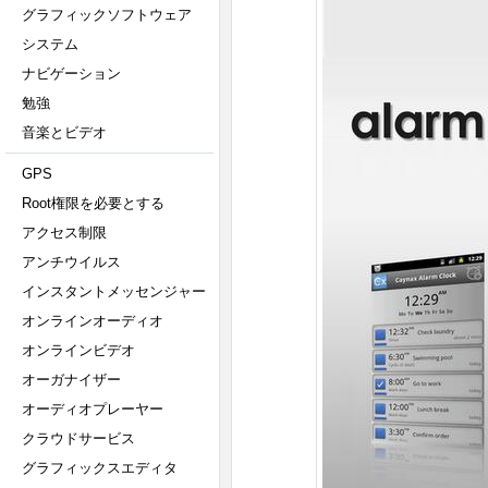
グラフィックソフトウェア
システム
ナビゲーション
勉強
音楽とビデオ
GPS
Root権限を必要とする
アクセス制限
アンチウイルス
インスタントメッセンジャー
オンラインオーディオ
オンラインビデオ
オーガナイザー
オーディオプレーヤー
クラウドサービス
グラフィックスエディタ