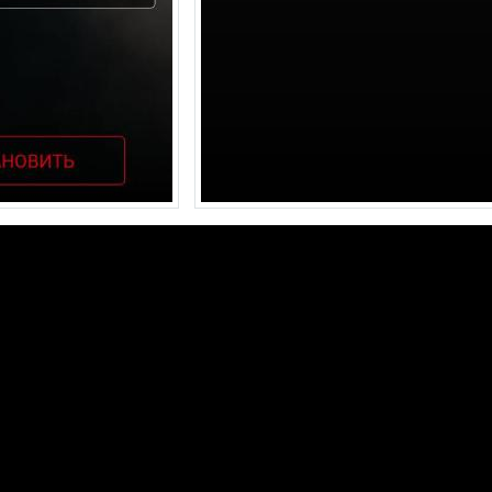
動画を読み込み中...