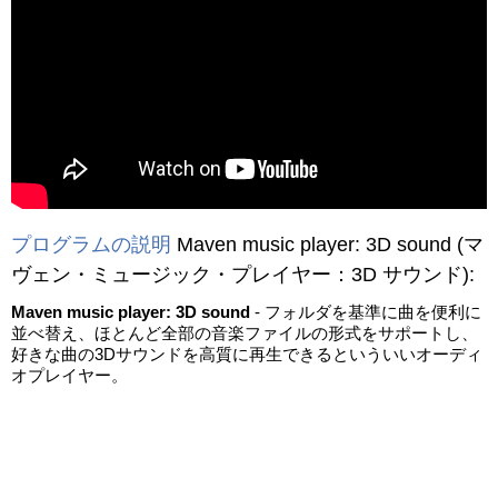
動画を読み込み中...
プログラムの説明
Maven music player: 3D sound
(マ
ヴェン・ミュージック・プレイヤー：3D サウンド)
:
Maven music player: 3D sound
- フォルダを基準に曲を便利に
並べ替え、ほとんど全部の音楽ファイルの形式をサポートし、
好きな曲の3Dサウンドを高質に再生できるといういいオーディ
オプレイヤー。