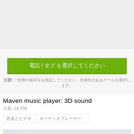
電話 / タブ を選択してください
注意!
ご利用の端末をを指定してください。互換性のあるゲームを選択し
ます。
Maven music player: 3D sound
人気: 14 704
音楽とビデオ
オーディオプレーヤー