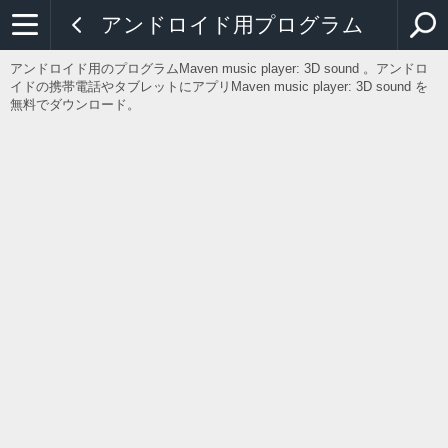
アンドロイド用プログラム
アンドロイド用のプログラムMaven music player: 3D sound 。アンドロ
イドの携帯電話やタブレットにアプリMaven music player: 3D sound を
無料でダウンロード。