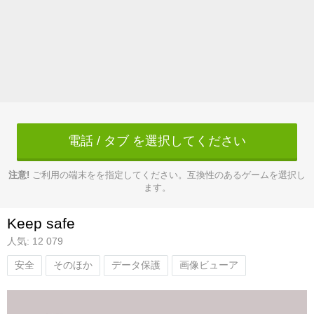
電話 / タブ を選択してください
注意!
ご利用の端末をを指定してください。互換性のあるゲームを選択し
ます。
Keep safe
人気: 12 079
安全
そのほか
データ保護
画像ビューア