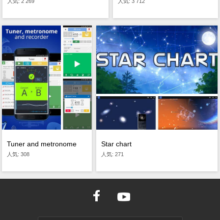
人気: 2 269
人気: 3 712
Star chart
Tuner and metronome
人気: 271
人気: 308