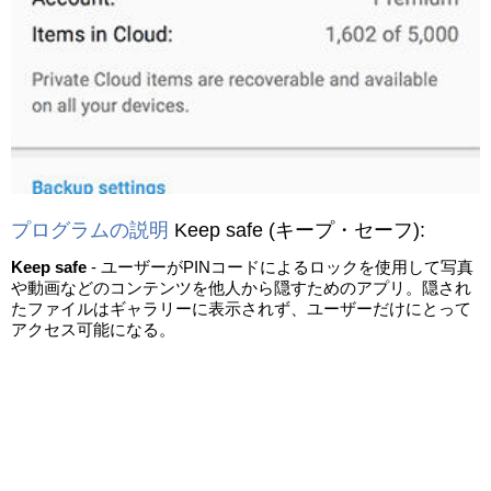
プログラムの説明
Keep safe
(キープ・セーフ)
:
Keep safe
- ユーザーがPINコードによるロックを使用して写真
や動画などのコンテンツを他人から隠すためのアプリ。隠され
たファイルはギャラリーに表示されず、ユーザーだけにとって
アクセス可能になる。