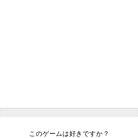
このゲームは好きですか？