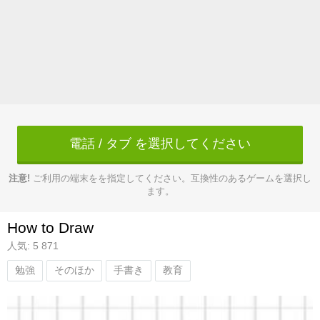
電話 / タブ を選択してください
注意!
ご利用の端末をを指定してください。互換性のあるゲームを選択し
ます。
How to Draw
人気: 5 871
勉強
そのほか
手書き
教育