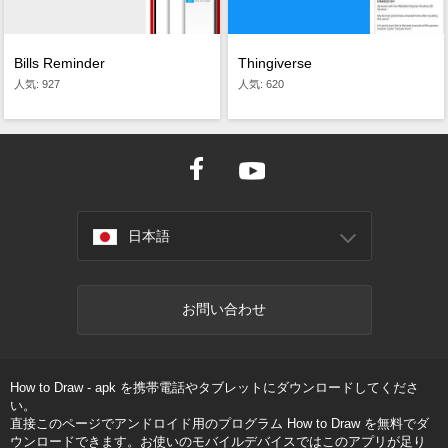
Bills Reminder
Thingiverse
人気: 927
人気: 620
日本語
お問い合わせ
How to Draw - apk を携帯電話やタブレットにダウンロードしてくださ
い。
直接このページでアンドロイド用のプログラム How to Draw を無料でダ
ウンロードできます。お使いのモバイルデバイスではこのアプリが足り