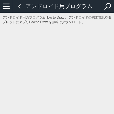
アンドロイド用プログラム
アンドロイド用のプログラムHow to Draw 。アンドロイドの携帯電話やタ
ブレットにアプリHow to Draw を無料でダウンロード。