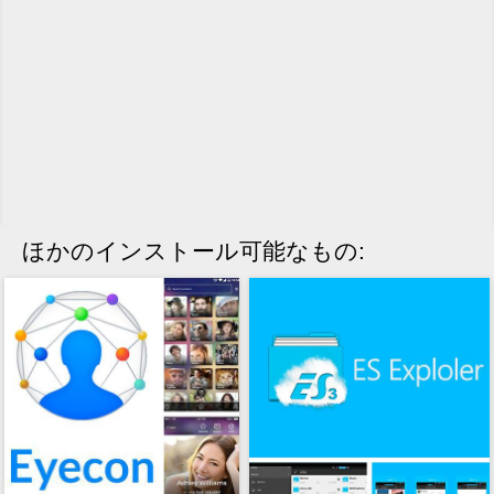
ほかのインストール可能なもの: