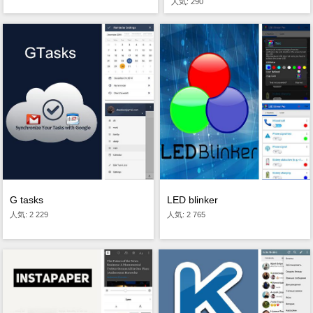
人気: 290
LED blinker
G tasks
人気: 2 765
人気: 2 229