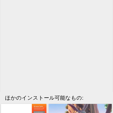
ほかのインストール可能なもの: