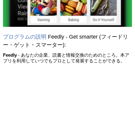
プログラムの説明
Feedly - Get smarter
(フィードリ
ー・ゲット・スマーター)
:
Feedly
- あなたの企業、読書と情報交換のためのところ。本ア
プリを利用していつでもプロとして発展することができる。