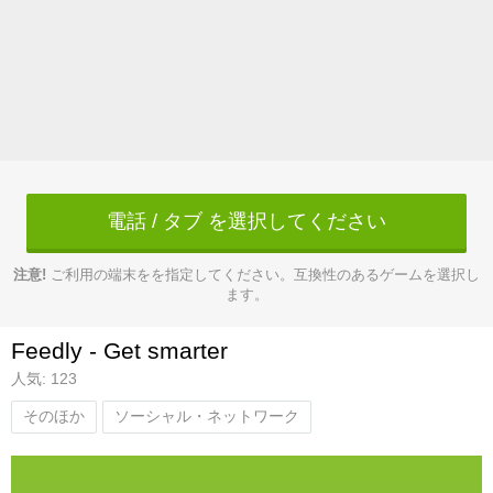
電話 / タブ を選択してください
注意!
ご利用の端末をを指定してください。互換性のあるゲームを選択し
ます。
Feedly - Get smarter
人気: 123
そのほか
ソーシャル・ネットワーク