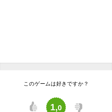
このゲームは好きですか？
1,
0