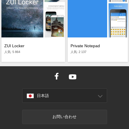
Private Notepad
ZUI Locker
人気: 2 137
人気: 5 864
日本語
お問い合わせ