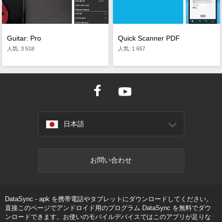
Guitar: Pro
Quick Scanner PDF
人気: 3 518
人気: 1 657
日本語
お問い合わせ
DataSync - apk を携帯電話やタブレットにダウンロードしてください。
直接このページでアンドロイド用のプログラム DataSync を無料でダウ
ンロードできます。お使いのモバイルデバイスではこのアプリが足りな