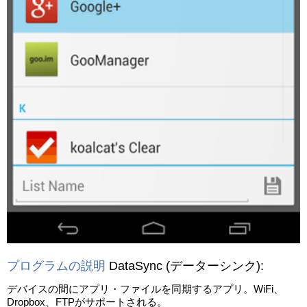
プログラムの説明
DataSync
(データーシンク)
:
デバイスの間にアプリ・ファイルを同期するアプリ。WiFi、
Dropbox、FTPがサポートされる。