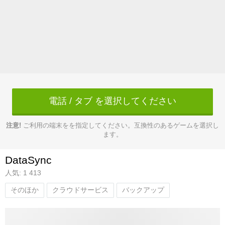
電話 / タブ を選択してください
注意!
ご利用の端末をを指定してください。互換性のあるゲームを選択し
ます。
DataSync
人気: 1 413
そのほか
クラウドサービス
バックアップ