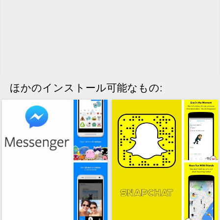
ほかのインストール可能なもの: