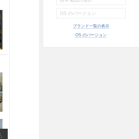
ブランド一覧の表示
OS のバージョン