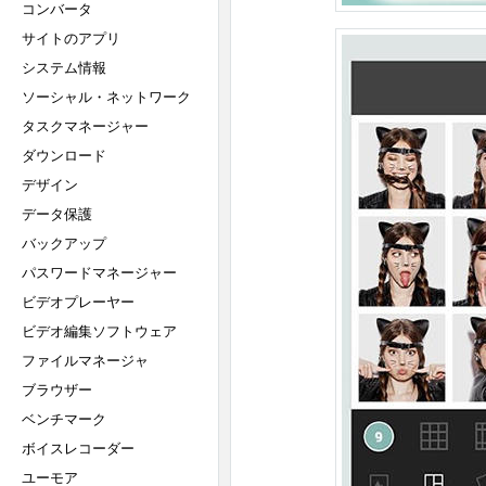
コンバータ
サイトのアプリ
システム情報
ソーシャル・ネットワーク
タスクマネージャー
ダウンロード
デザイン
データ保護
バックアップ
パスワードマネージャー
ビデオプレーヤー
ビデオ編集ソフトウェア
ファイルマネージャ
ブラウザー
ベンチマーク
ボイスレコーダー
ユーモア