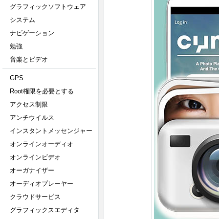
グラフィックソフトウェア
システム
ナビゲーション
勉強
音楽とビデオ
GPS
Root権限を必要とする
アクセス制限
アンチウイルス
インスタントメッセンジャー
オンラインオーディオ
オンラインビデオ
オーガナイザー
オーディオプレーヤー
クラウドサービス
グラフィックスエディタ