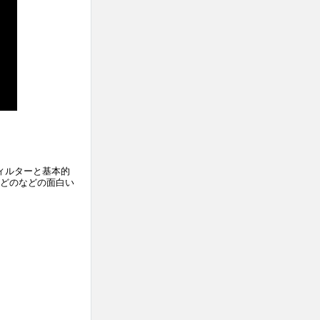
ィルターと基本的
どのなどの面白い