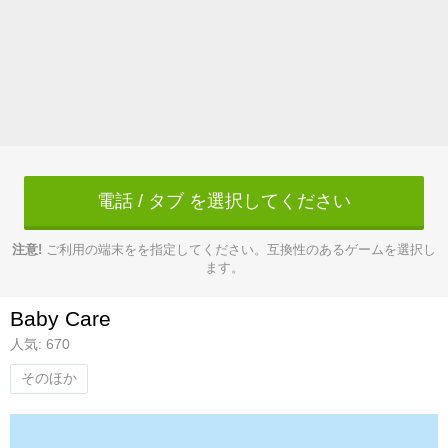
電話 / タブ を選択してください
注意!
ご利用の端末をを指定してください。互換性のあるゲームを選択し
ます。
Baby Care
人気: 670
そのほか