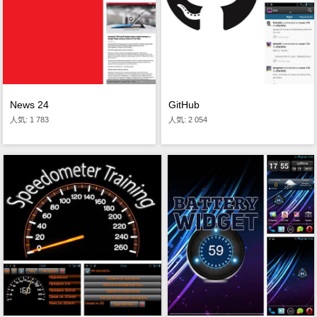
News 24
GitHub
人気: 1 783
人気: 2 054