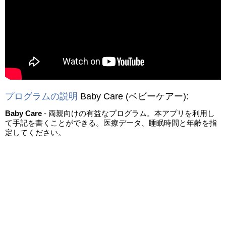
動画を読み込み中...
プログラムの説明
Baby Care
(ベビーケアー)
:
Baby Care
- 両親向けの有益なプログラム。本アプリを利用し
て手記を書くことができる。医療データ、睡眠時間と年齢を指
定してください。