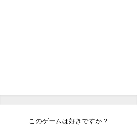
このゲームは好きですか？