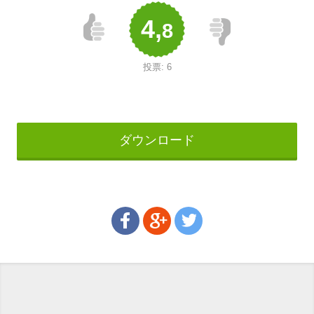
4,
8
投票:
6
ダウンロード