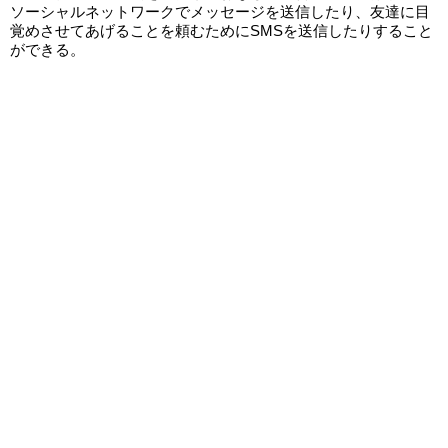
ソーシャルネットワークでメッセージを送信したり、友達に目
覚めさせてあげることを頼むためにSMSを送信したりすること
ができる。