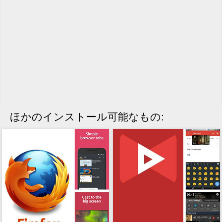
ほかのインストール可能なもの: