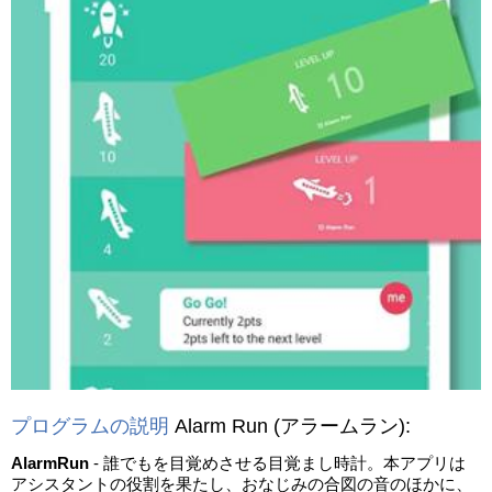
プログラムの説明
Alarm Run
(アラームラン)
:
AlarmRun
- 誰でもを目覚めさせる目覚まし時計。本アプリは
アシスタントの役割を果たし、おなじみの合図の音のほかに、