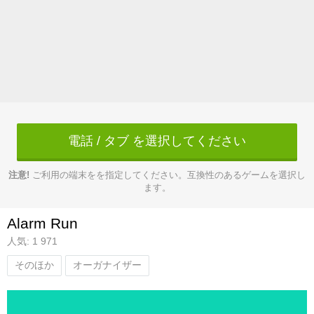
電話 / タブ を選択してください
注意!
ご利用の端末をを指定してください。互換性のあるゲームを選択し
ます。
Alarm Run
人気: 1 971
そのほか
オーガナイザー