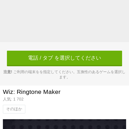
電話 / タブ を選択してください
注意!
ご利用の端末をを指定してください。互換性のあるゲームを選択し
ます。
Wiz: Ringtone Maker
人気: 1 702
そのほか