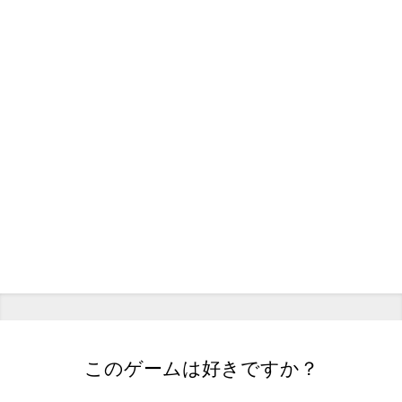
このゲームは好きですか？