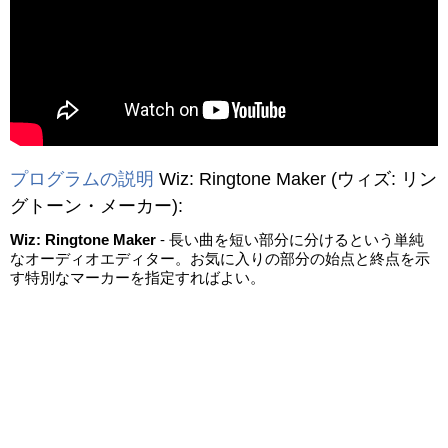
動画を読み込み中...
プログラムの説明
Wiz: Ringtone Maker
(ウィズ: リン
グトーン・メーカー)
:
Wiz: Ringtone Maker
- 長い曲を短い部分に分けるという単純
なオーディオエディター。お気に入りの部分の始点と終点を示
す特別なマーカーを指定すればよい。