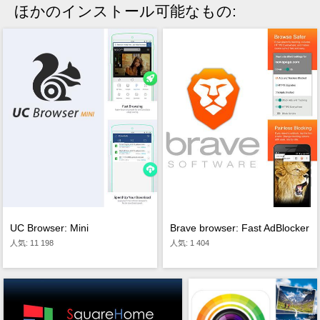
ほかのインストール可能なもの:
UC Browser: Mini
Brave browser: Fast AdBlocker
人気: 11 198
人気: 1 404