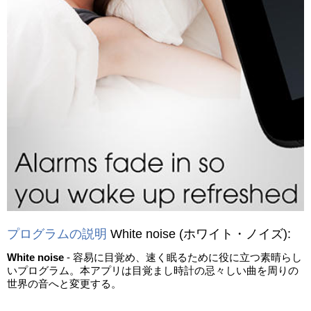
プログラムの説明
White noise
(ホワイト・ノイズ)
:
White noise
- 容易に目覚め、速く眠るために役に立つ素晴らし
いプログラム。本アプリは目覚まし時計の忌々しい曲を周りの
世界の音へと変更する。