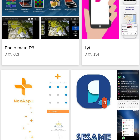
Photo mate R3
Lyft
人気: 683
人気: 134