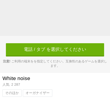
電話 / タブ を選択してください
注意!
ご利用の端末をを指定してください。互換性のあるゲームを選択し
ます。
White noise
人気: 2 287
そのほか
オーガナイザー