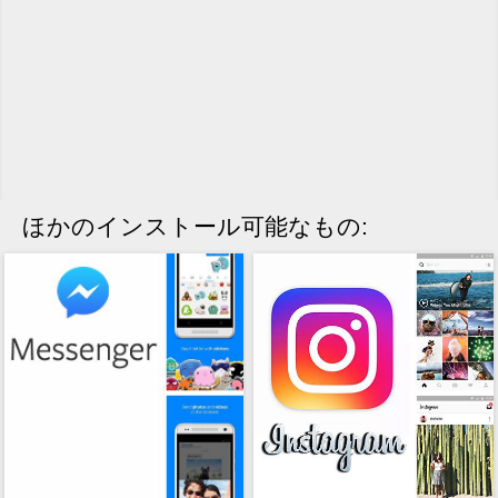
ほかのインストール可能なもの: