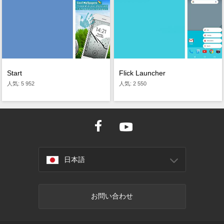
Start
Flick Launcher
人気: 5 952
人気: 2 550
日本語
お問い合わせ