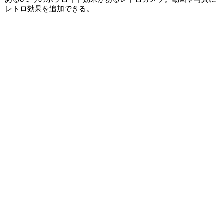
レトロ効果を追加できる。