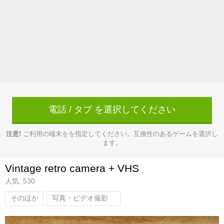
電話 / タブ を選択してください
注意!
ご利用の端末をを指定してください。互換性のあるゲームを選択し
ます。
Vintage retro camera + VHS
人気: 530
そのほか
写真・ビデオ撮影