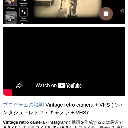
動画を読み込み中...
プログラムの説明
Vintage retro camera + VHS
(ヴィ
ンタジュ・レトロ・キャメラ + VHS)
:
Vintage retro camera
- Instagramで動画を作成するには最適で
ある8ミリのポラロイド効果があるレトロカメラ。動画や写真に