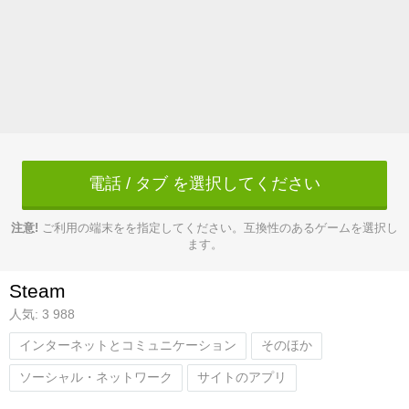
電話 / タブ を選択してください
注意!
ご利用の端末をを指定してください。互換性のあるゲームを選択し
ます。
Steam
人気: 3 988
インターネットとコミュニケーション
そのほか
ソーシャル・ネットワーク
サイトのアプリ