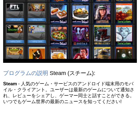
プログラムの説明
Steam
(スチーム)
:
Steam
- 人気のゲーム・サービスのアンドロイド端末用のモバ
イル・クライアント。ユーザーは最新のゲームについて通知さ
れ、レビューをシェアし、ゲーマー同士と話すことができる。
いつでもゲーム世界の最新のニュースを知ってください!