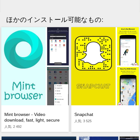
ほかのインストール可能なもの:
Mint browser - Video
Snapchat
download, fast, light, secure
人気: 3 525
人気: 2 492