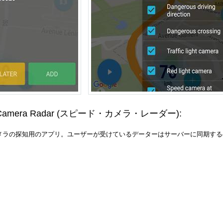
Camera Radar
(スピード・カメラ・レーダー)
:
カメラの探知用のアプリ。ユーザーが受けているデーターはサーバーに同期す