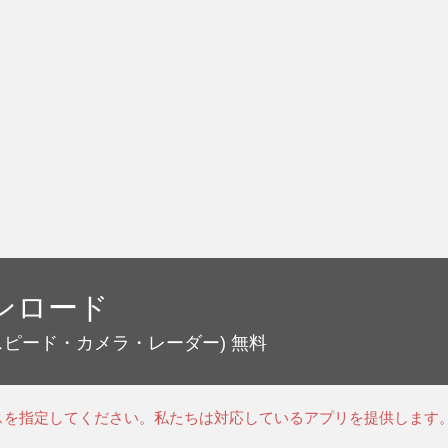
ンロード
スピード・カメラ・レーダー)
無料
スを指定してください。私たちは対応しているアプリを提供します