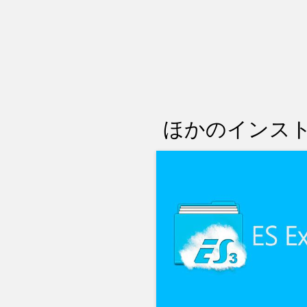
ほかのインスト