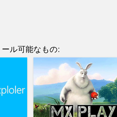
ール可能なもの: