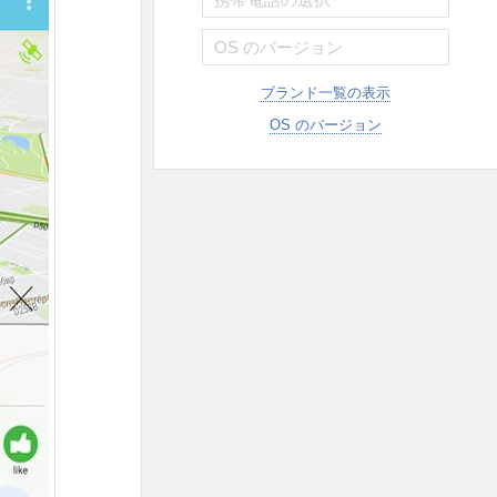
ブランド一覧の表示
OS のバージョン