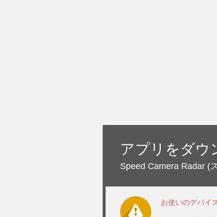
アプリをダウ
Speed Camera Radar
(
お使いのデバイ