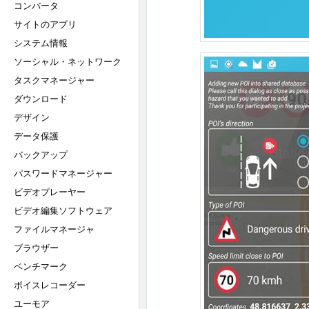
コンバータ
サイトのアプリ
システム情報
ソーシャル・ネットワーク
タスクマネージャー
ダウンロード
デザイン
データ保護
バックアップ
パスワードマネージャー
ビデオプレーヤー
ビデオ編集ソフトウェア
ファイルマネージャ
ブラウザー
ベンチマーク
ボイスレコーダー
ユーモア