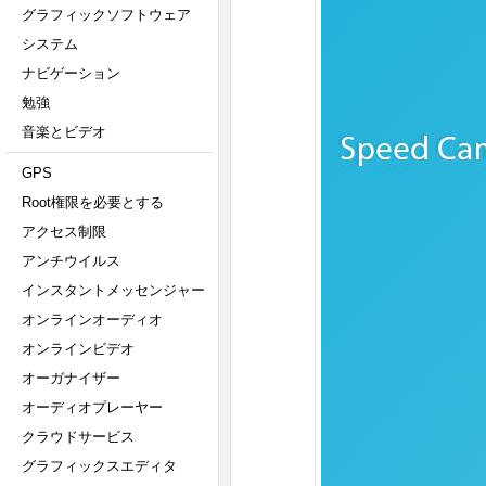
グラフィックソフトウェア
システム
ナビゲーション
勉強
音楽とビデオ
GPS
Root権限を必要とする
アクセス制限
アンチウイルス
インスタントメッセンジャー
オンラインオーディオ
オンラインビデオ
オーガナイザー
オーディオプレーヤー
クラウドサービス
グラフィックスエディタ