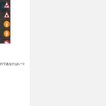
るのであなたはいつ