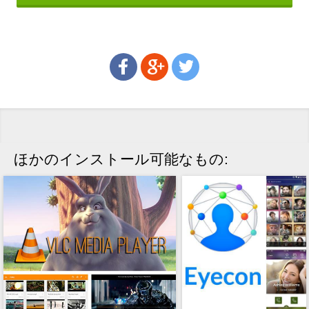
ほかのインストール可能なもの: