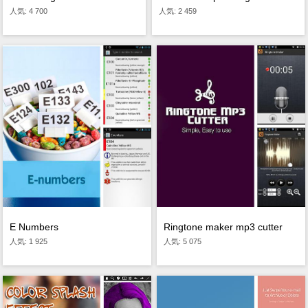
人気: 2 459
人気: 4 700
E Numbers
Ringtone maker mp3 cutter
人気: 1 925
人気: 5 075