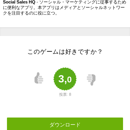
Social Sales HQ
- ソーシャル・マーケティングに従事するため
に便利なアプリ。本アプリはメディアとソーシャルネットワー
クを注目するのに役に立つ。
このゲームは好きですか？
3,
0
投票:
8
ダウンロード