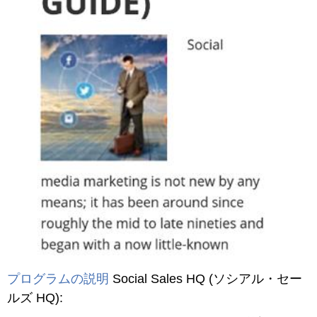
プログラムの説明
Social Sales HQ
(ソシアル・セー
ルズ HQ)
: