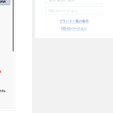
ブランド一覧の表示
OS のバージョン