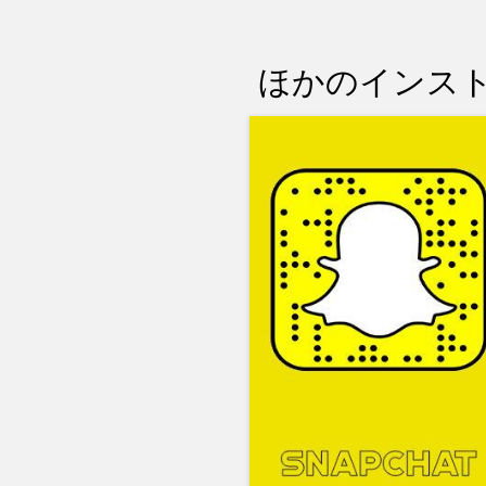
ほかのインスト