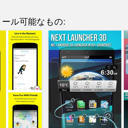
ール可能なもの: