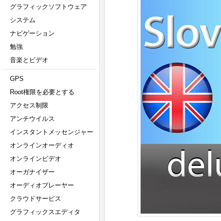
グラフィックソフトウェア
システム
ナビゲーション
勉強
音楽とビデオ
GPS
Root権限を必要とする
アクセス制限
アンチウイルス
インスタントメッセンジャー
オンラインオーディオ
オンラインビデオ
オーガナイザー
オーディオプレーヤー
クラウドサービス
グラフィックスエディタ