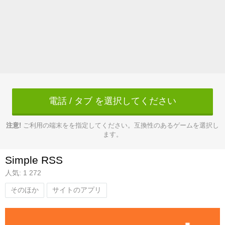
電話 / タブ を選択してください
注意!
ご利用の端末をを指定してください。互換性のあるゲームを選択し
ます。
Simple RSS
人気: 1 272
そのほか
サイトのアプリ