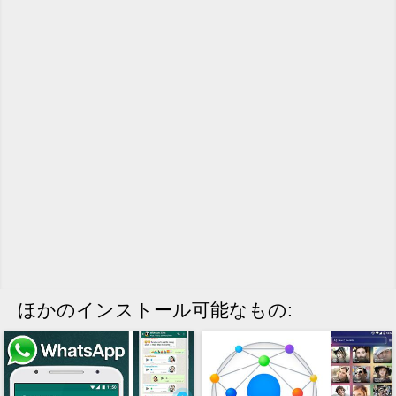
ほかのインストール可能なもの: