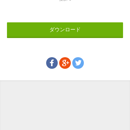
ダウンロード