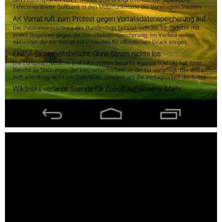
動画を読み込み中...