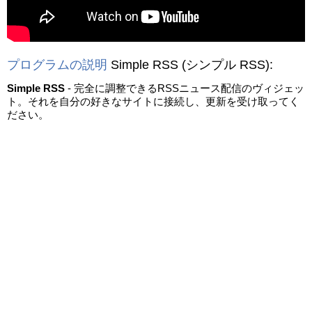
プログラムの説明
Simple RSS
(シンプル RSS)
:
Simple RSS
- 完全に調整できるRSSニュース配信のヴィジェッ
ト。それを自分の好きなサイトに接続し、更新を受け取ってく
ださい。