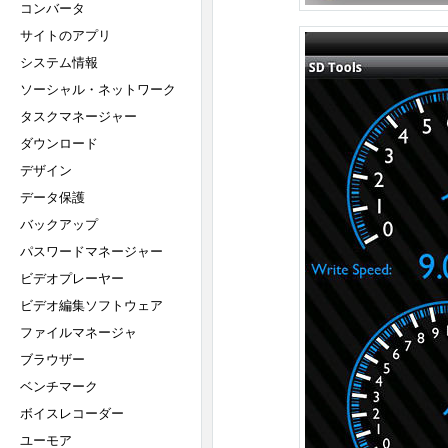
コンバータ
サイトのアプリ
システム情報
ソーシャル・ネットワーク
タスクマネージャー
ダウンロード
デザイン
データ保護
バックアップ
パスワードマネージャー
ビデオプレーヤー
ビデオ編集ソフトウェア
ファイルマネージャ
ブラウザー
ベンチマーク
ボイスレコーダー
ユーモア