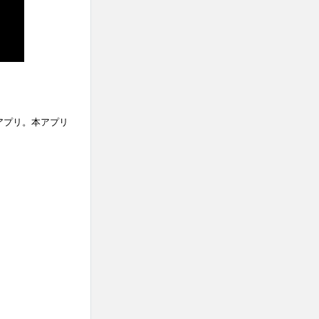
アプリ。本アプリ