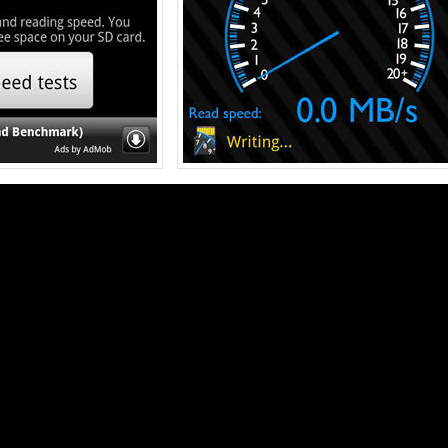
動画を読み込み中...