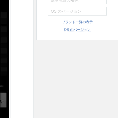
ブランド一覧の表示
OS のバージョン