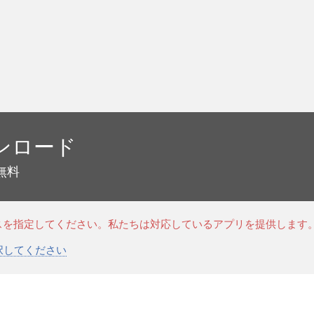
ンロード
無料
スを指定してください。私たちは対応しているアプリを提供します
選択してください