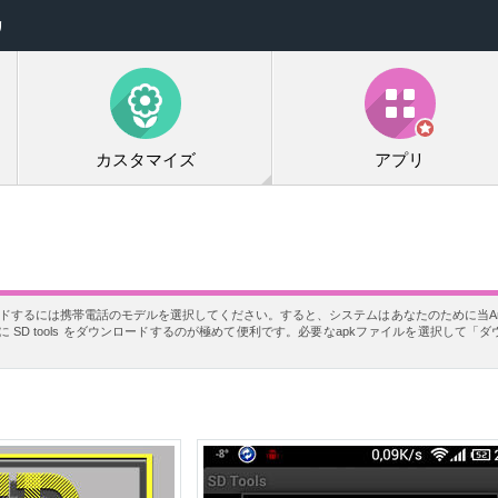
リ
カスタマイズ
アプリ
ンロードするには携帯電話のモデルを選択してください。すると、システムはあなたのために当An
SD tools をダウンロードするのが極めて便利です。必要なapkファイルを選択して「