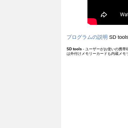
プログラムの説明
SD tool
SD tools
- ユーザーがお使いの携
は外付けメモリーカードも内蔵メモ