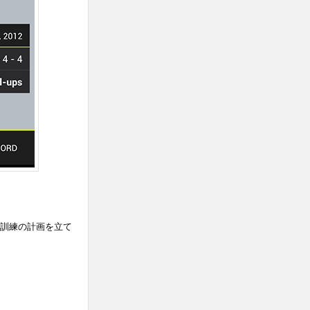
て訓練の計画を立て