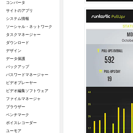
コンバータ
サイトのアプリ
システム情報
ソーシャル・ネットワーク
タスクマネージャー
ダウンロード
デザイン
データ保護
バックアップ
パスワードマネージャー
ビデオプレーヤー
ビデオ編集ソフトウェア
ファイルマネージャ
ブラウザー
ベンチマーク
ボイスレコーダー
ユーモア