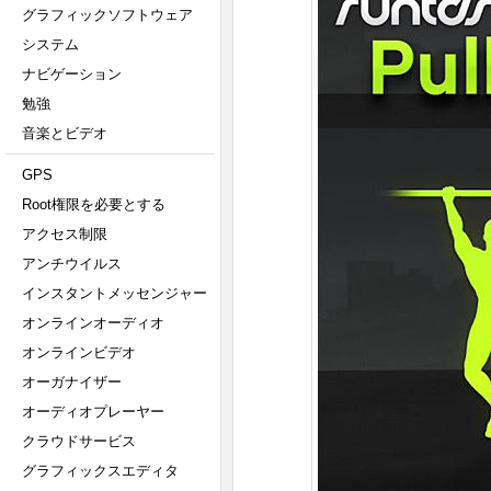
グラフィックソフトウェア
システム
ナビゲーション
勉強
音楽とビデオ
GPS
Root権限を必要とする
アクセス制限
アンチウイルス
インスタントメッセンジャー
オンラインオーディオ
オンラインビデオ
オーガナイザー
オーディオプレーヤー
クラウドサービス
グラフィックスエディタ