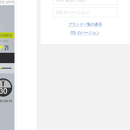
ブランド一覧の表示
OS のバージョン