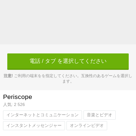
電話 / タブ を選択してください
注意!
ご利用の端末をを指定してください。互換性のあるゲームを選択し
ます。
Periscope
人気: 2 526
インターネットとコミュニケーション
音楽とビデオ
インスタントメッセンジャー
オンラインビデオ