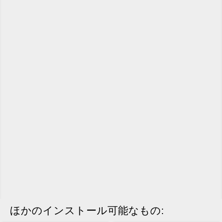
ほかのインストール可能なもの: