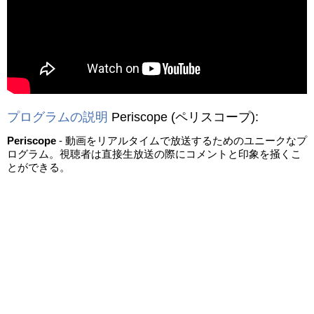
動画を読み込み中...
プログラムの説明
Periscope
(ペリスコープ)
:
Periscope
- 動画をリアルタイムで放送するためのユニークなプ
ログラム。視聴者は直接生放送の際にコメントと印象を掻くこ
とができる。