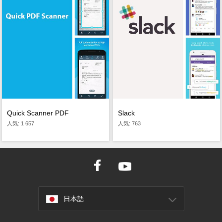
Quick Scanner PDF
Slack
人気: 1 657
人気: 763
日本語