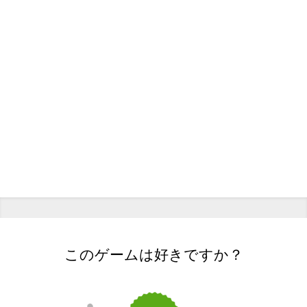
このゲームは好きですか？