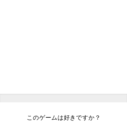
このゲームは好きですか？