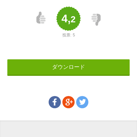
4,
2
投票:
5
ダウンロード