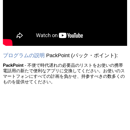
動画を読み込み中...
プログラムの説明
PackPoint
(パック・ポイント)
:
PackPoint
- 不便で時代遅れの必要品のリストをお使いの携帯
電話用の新たで便利なアプリに交換してください。お使いのス
マートフォンにすべての計画を負かせ、持参すべきの数多くの
ものを提供せてください。