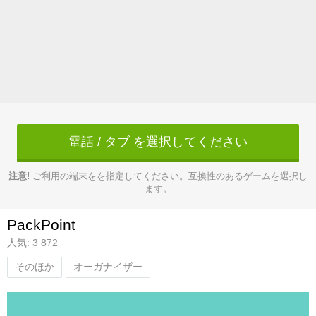
電話 / タブ を選択してください
注意!
ご利用の端末をを指定してください。互換性のあるゲームを選択し
ます。
PackPoint
人気: 3 872
そのほか
オーガナイザー