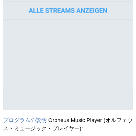
プログラムの説明
Orpheus Music Player
(オルフェウ
ス・ミュージック・プレイヤー)
: