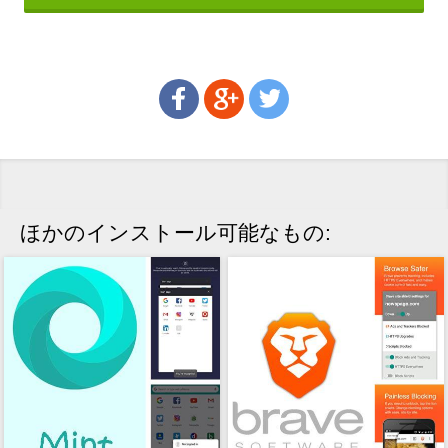
ほかのインストール可能なもの: